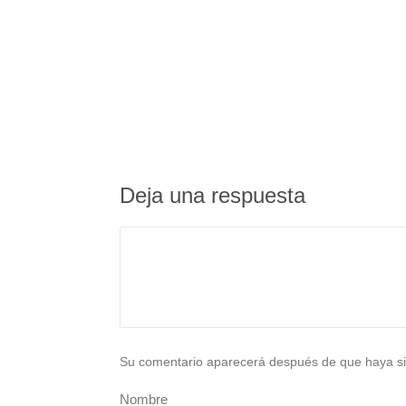
Deja una respuesta
Su comentario aparecerá después de que haya si
Nombre