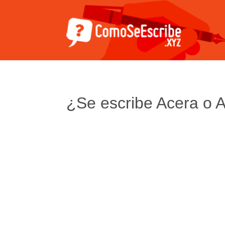
¿Se escribe Acera o 