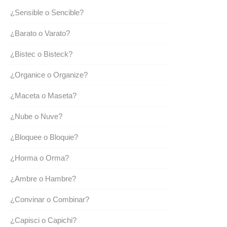
¿Sensible o Sencible?
¿Barato o Varato?
¿Bistec o Bisteck?
¿Organice o Organize?
¿Maceta o Maseta?
¿Nube o Nuve?
¿Bloquee o Bloquie?
¿Horma o Orma?
¿Ambre o Hambre?
¿Convinar o Combinar?
¿Capisci o Capichi?