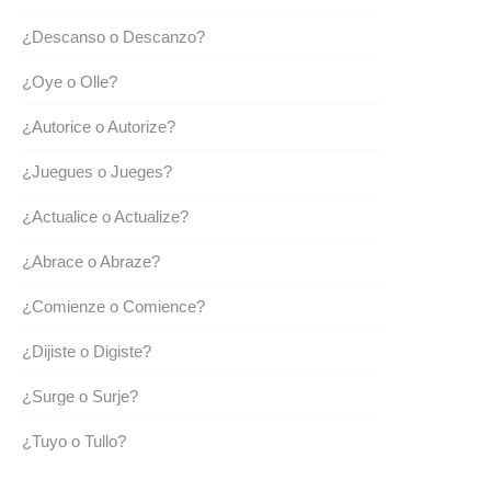
¿Descanso o Descanzo?
¿Oye o Olle?
¿Autorice o Autorize?
¿Juegues o Jueges?
¿Actualice o Actualize?
¿Abrace o Abraze?
¿Comienze o Comience?
¿Dijiste o Digiste?
¿Surge o Surje?
¿Tuyo o Tullo?