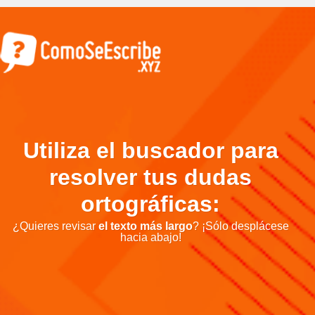
Utiliza el buscador para
resolver tus dudas
ortográficas:
¿Quieres revisar
el texto más largo
? ¡Sólo desplácese
hacia abajo!