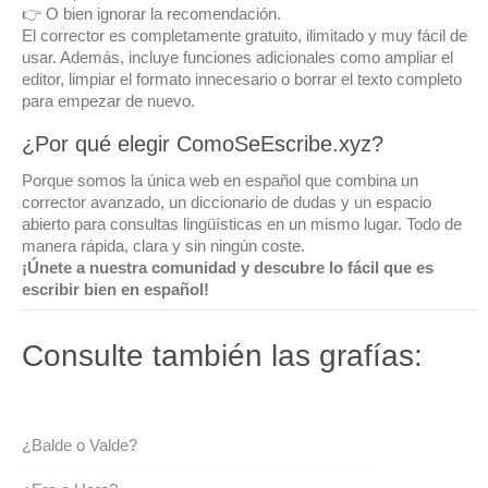
👉 O bien ignorar la recomendación.
El corrector es completamente gratuito, ilimitado y muy fácil de
usar. Además, incluye funciones adicionales como ampliar el
editor, limpiar el formato innecesario o borrar el texto completo
para empezar de nuevo.
¿Por qué elegir ComoSeEscribe.xyz?
Porque somos la única web en español que combina un
corrector avanzado, un diccionario de dudas y un espacio
abierto para consultas lingüísticas en un mismo lugar. Todo de
manera rápida, clara y sin ningún coste.
¡Únete a nuestra comunidad y descubre lo fácil que es
escribir bien en español!
Consulte también las grafías:
¿Balde o Valde?