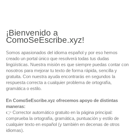
¡Bienvenido a
ComoSeEscribe.xyz!
Somos apasionados del idioma español y por eso hemos
creado un portal único que resolverá todas tus dudas
lingüísticas. Nuestra misión es que siempre puedas contar con
nosotros para mejorar tu texto de forma rápida, sencilla y
gratuita. Con nuestra ayuda encontrarás en segundos la
respuesta correcta a cualquier problema de ortografía,
gramática o estilo.
En ComoSeEscribe.xyz ofrecemos apoyo de distintas
maneras:
👉 Corrector automático gratuito en la página principal:
comprueba la ortografía, gramática, puntuación y estilo de
cualquier texto en español (y también en decenas de otros
idiomas).