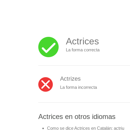
Actrices
La forma correcta
Actrizes
La forma incorrecta
Actrices en otros idiomas
Como se dice Actrices en Catalán:
actriu