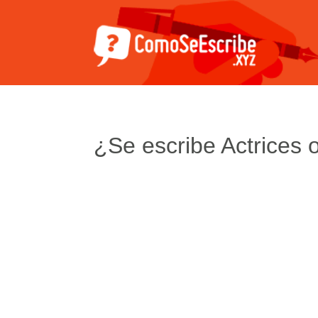
¿Se escribe Actrices o