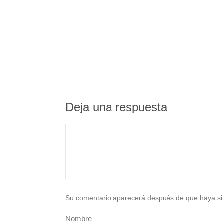
Deja una respuesta
Su comentario aparecerá después de que haya si
Nombre