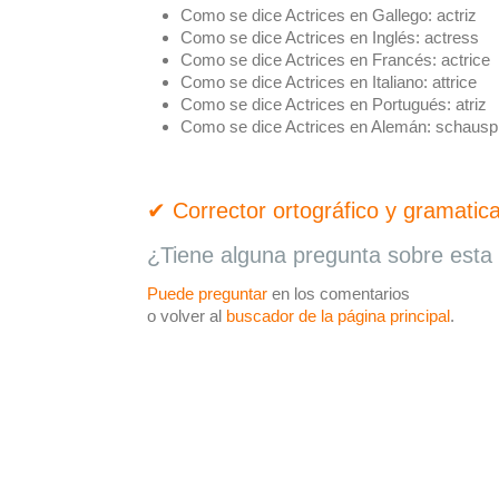
Como se dice Actrices en Gallego:
actriz
Como se dice Actrices en Inglés:
actress
Como se dice Actrices en Francés:
actrice
Como se dice Actrices en Italiano:
attrice
Como se dice Actrices en Portugués:
atriz
Como se dice Actrices en Alemán:
schauspi
✔ Corrector ortográfico y gramatica
¿Tiene alguna pregunta sobre esta 
Puede preguntar
en los comentarios
o volver al
buscador de la página principal
.