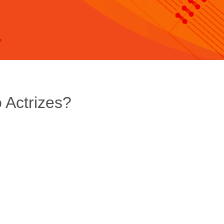
 Actrizes?