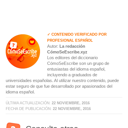
✓ CONTENIDO VERIFICADO POR
PROFESIONAL ESPAÑOL
Autor:
La redacción
CómoSeEscribe.xyz
Los editores del diccionario
CómoSeEscribe son un grupo de
entusiastas del idioma español,
incluyendo a graduados de
universidades españolas. Al utilizar nuestro contenido, puede
estar seguro de que fue desarrollado por apasionados del
idioma español.
ÚLTIMA ACTUALIZACIÓN:
22 NOVIEMBRE, 2016
FECHA DE PUBLICACIÓN:
22 NOVIEMBRE, 2016