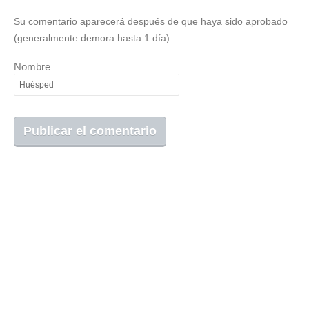
Su comentario aparecerá después de que haya sido aprobado
(generalmente demora hasta 1 día).
Nombre