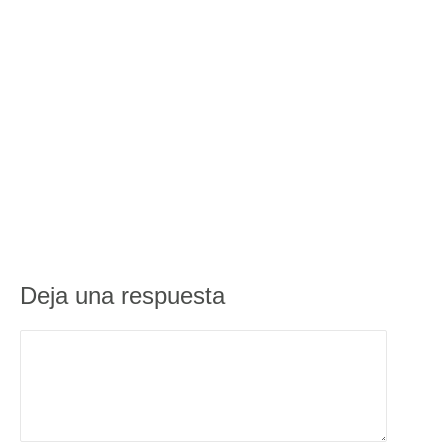
Deja una respuesta