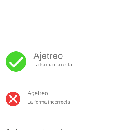
Ajetreo
La forma correcta
Agetreo
La forma incorrecta