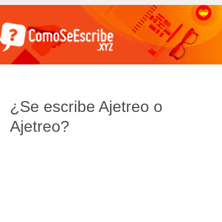
¿Se escribe Ajetreo o
Ajetreo?