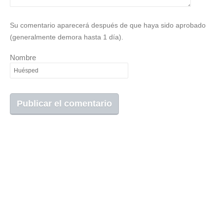
Su comentario aparecerá después de que haya sido aprobado
(generalmente demora hasta 1 día).
Nombre