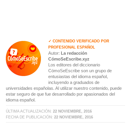
✓ CONTENIDO VERIFICADO POR
PROFESIONAL ESPAÑOL
Autor:
La redacción
CómoSeEscribe.xyz
Los editores del diccionario
CómoSeEscribe son un grupo de
entusiastas del idioma español,
incluyendo a graduados de
universidades españolas. Al utilizar nuestro contenido, puede
estar seguro de que fue desarrollado por apasionados del
idioma español.
ÚLTIMA ACTUALIZACIÓN:
22 NOVIEMBRE, 2016
FECHA DE PUBLICACIÓN:
22 NOVIEMBRE, 2016