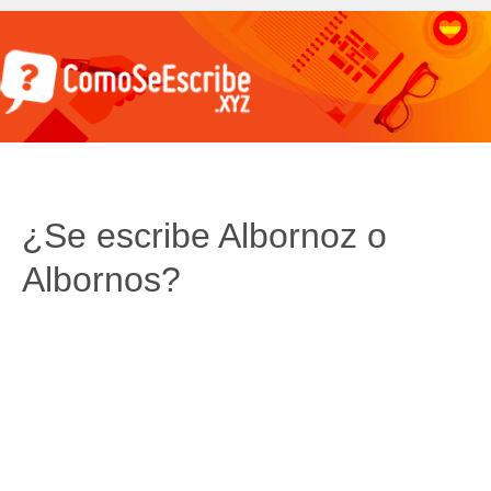
¿Se escribe Albornoz o
Albornos?