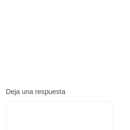
Deja una respuesta