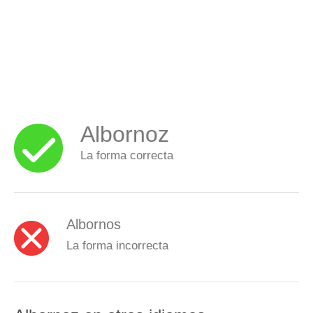
Albornoz
La forma correcta
Albornos
La forma incorrecta