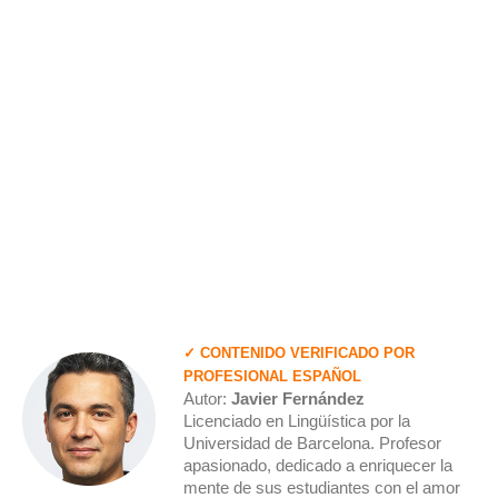
✓ CONTENIDO VERIFICADO POR
PROFESIONAL ESPAÑOL
Autor:
Javier Fernández
Licenciado en Lingüística por la
Universidad de Barcelona. Profesor
apasionado, dedicado a enriquecer la
mente de sus estudiantes con el amor