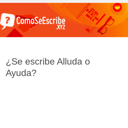
¿Se escribe Alluda o
Ayuda?