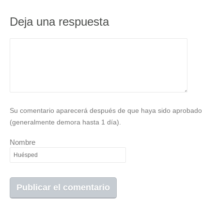
Deja una respuesta
Su comentario aparecerá después de que haya sido aprobado
(generalmente demora hasta 1 día).
Nombre