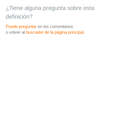
¿Tiene alguna pregunta sobre esta
definición?
Puede preguntar
en los comentarios
o volver al
buscador de la página principal
.