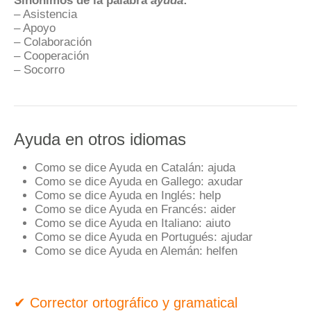
– Asistencia
– Apoyo
– Colaboración
– Cooperación
– Socorro
Ayuda en otros idiomas
Como se dice Ayuda en Catalán:
ajuda
Como se dice Ayuda en Gallego:
axudar
Como se dice Ayuda en Inglés:
help
Como se dice Ayuda en Francés:
aider
Como se dice Ayuda en Italiano:
aiuto
Como se dice Ayuda en Portugués:
ajudar
Como se dice Ayuda en Alemán:
helfen
✔ Corrector ortográfico y gramatical