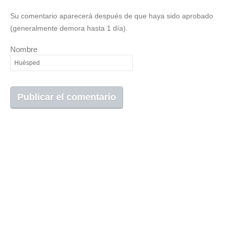
Su comentario aparecerá después de que haya sido aprobado
(generalmente demora hasta 1 día).
Nombre