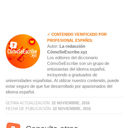
✓ CONTENIDO VERIFICADO POR
PROFESIONAL ESPAÑOL
Autor:
La redacción
CómoSeEscribe.xyz
Los editores del diccionario
CómoSeEscribe son un grupo de
entusiastas del idioma español,
incluyendo a graduados de
universidades españolas. Al utilizar nuestro contenido, puede
estar seguro de que fue desarrollado por apasionados del
idioma español.
ÚLTIMA ACTUALIZACIÓN:
22 NOVIEMBRE, 2016
FECHA DE PUBLICACIÓN:
22 NOVIEMBRE, 2016