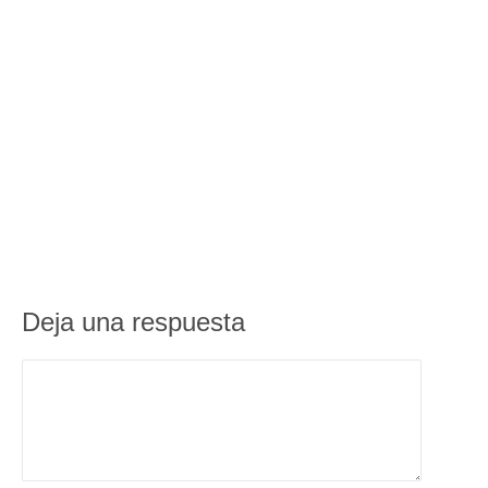
Deja una respuesta