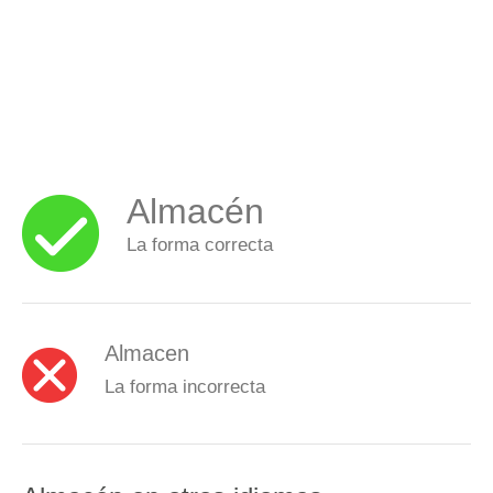
Almacén
La forma correcta
Almacen
La forma incorrecta