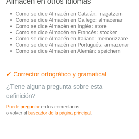
Almacén en otros idiomas
Como se dice Almacén en Catalán:
magatzem
Como se dice Almacén en Gallego:
almacenar
Como se dice Almacén en Inglés:
store
Como se dice Almacén en Francés:
stocker
Como se dice Almacén en Italiano:
memorizzare
Como se dice Almacén en Portugués:
armazenar
Como se dice Almacén en Alemán:
speichern
✔ Corrector ortográfico y gramatical
¿Tiene alguna pregunta sobre esta
definición?
Puede preguntar
en los comentarios
o volver al
buscador de la página principal
.