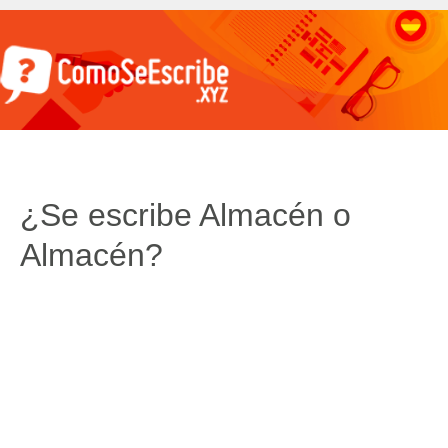
¿Se escribe Almacén o
Almacén?