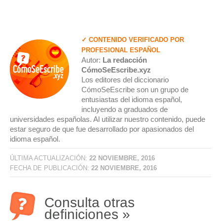
✓ CONTENIDO VERIFICADO POR
PROFESIONAL ESPAÑOL
Autor:
La redacción
CómoSeEscribe.xyz
Los editores del diccionario
CómoSeEscribe son un grupo de
entusiastas del idioma español,
incluyendo a graduados de
universidades españolas. Al utilizar nuestro contenido, puede
estar seguro de que fue desarrollado por apasionados del
idioma español.
ÚLTIMA ACTUALIZACIÓN:
22 NOVIEMBRE, 2016
FECHA DE PUBLICACIÓN:
22 NOVIEMBRE, 2016
Consulta otras
definiciones »