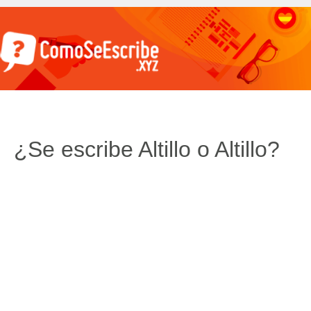
¿Se escribe Altillo o Altillo?