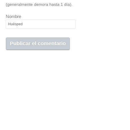
(generalmente demora hasta 1 día).
Nombre