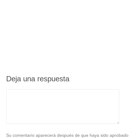
Deja una respuesta
Su comentario aparecerá después de que haya sido aprobado