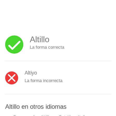
Altillo
La forma correcta
Altiyo
La forma incorrecta
Altillo en otros idiomas