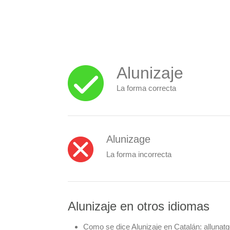
Alunizaje
La forma correcta
Alunizage
La forma incorrecta
Alunizaje en otros idiomas
Como se dice Alunizaje en Catalán:
allunat