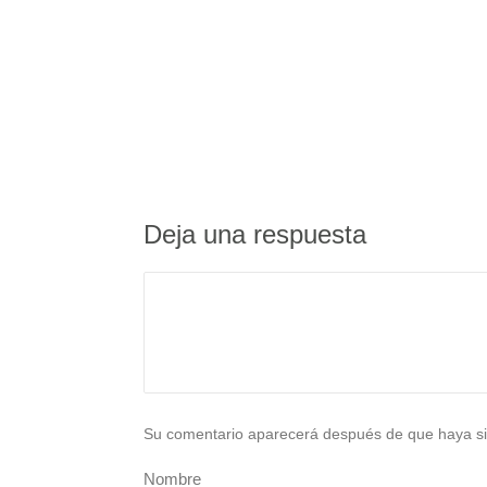
Deja una respuesta
Su comentario aparecerá después de que haya si
Nombre