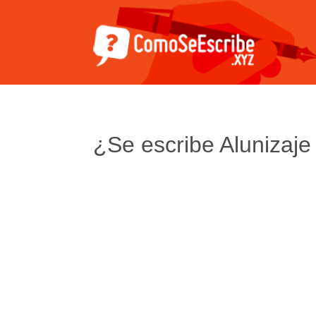
¿Se escribe Alunizaje