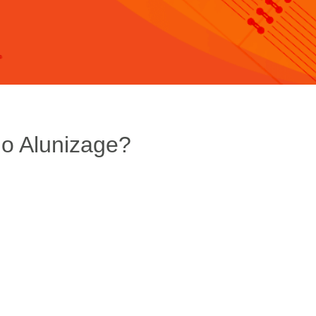
 o Alunizage?