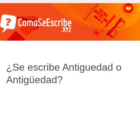
¿Se escribe Antiguedad o
Antigüedad?