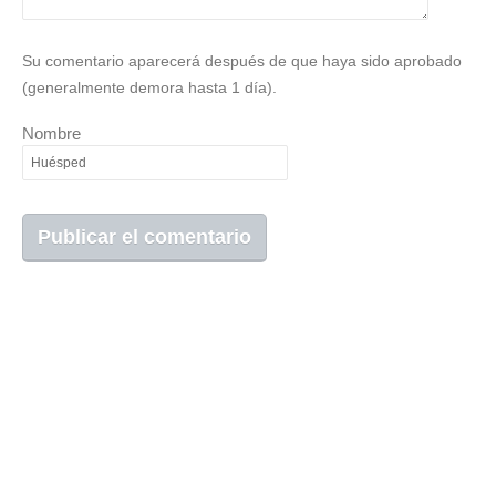
Su comentario aparecerá después de que haya sido aprobado
(generalmente demora hasta 1 día).
Nombre