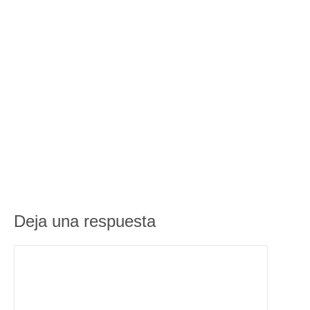
Deja una respuesta