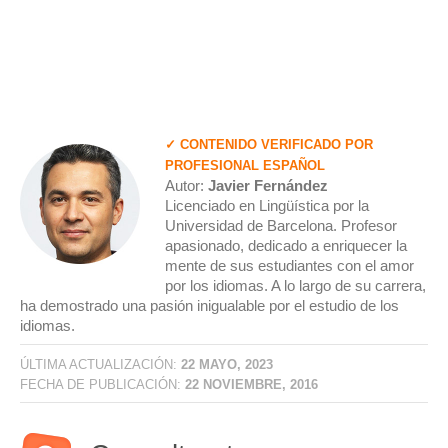
✓ CONTENIDO VERIFICADO POR
PROFESIONAL ESPAÑOL
Autor:
Javier Fernández
Licenciado en Lingüística por la
Universidad de Barcelona. Profesor
apasionado, dedicado a enriquecer la
mente de sus estudiantes con el amor
por los idiomas. A lo largo de su carrera,
ha demostrado una pasión inigualable por el estudio de los
idiomas.
ÚLTIMA ACTUALIZACIÓN:
22 MAYO, 2023
FECHA DE PUBLICACIÓN:
22 NOVIEMBRE, 2016