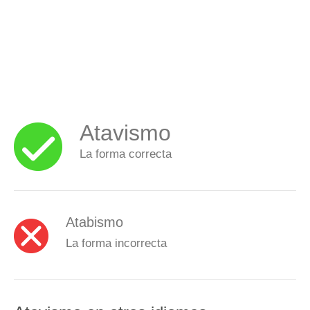
Atavismo
La forma correcta
Atabismo
La forma incorrecta