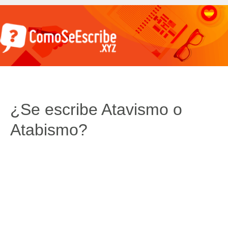
¿Se escribe Atavismo o
Atabismo?