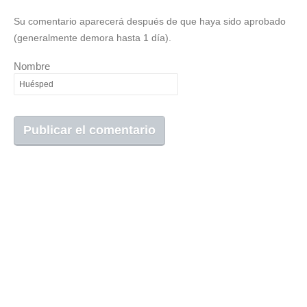
Su comentario aparecerá después de que haya sido aprobado
(generalmente demora hasta 1 día).
Nombre