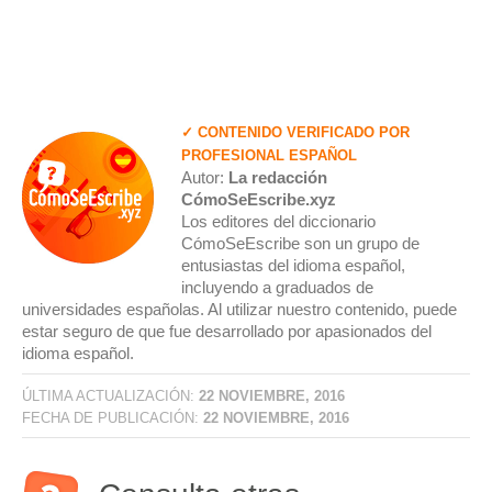
✓ CONTENIDO VERIFICADO POR
PROFESIONAL ESPAÑOL
Autor:
La redacción
CómoSeEscribe.xyz
Los editores del diccionario
CómoSeEscribe son un grupo de
entusiastas del idioma español,
incluyendo a graduados de
universidades españolas. Al utilizar nuestro contenido, puede
estar seguro de que fue desarrollado por apasionados del
idioma español.
ÚLTIMA ACTUALIZACIÓN:
22 NOVIEMBRE, 2016
FECHA DE PUBLICACIÓN:
22 NOVIEMBRE, 2016