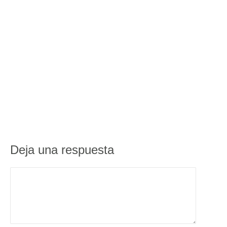
Deja una respuesta