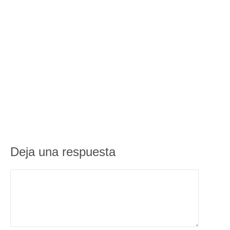
Deja una respuesta