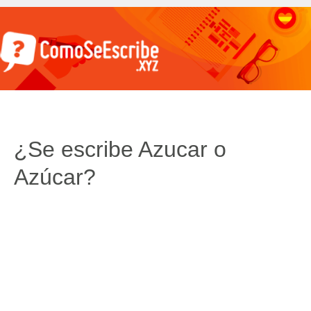
¿Se escribe Azucar o
Azúcar?