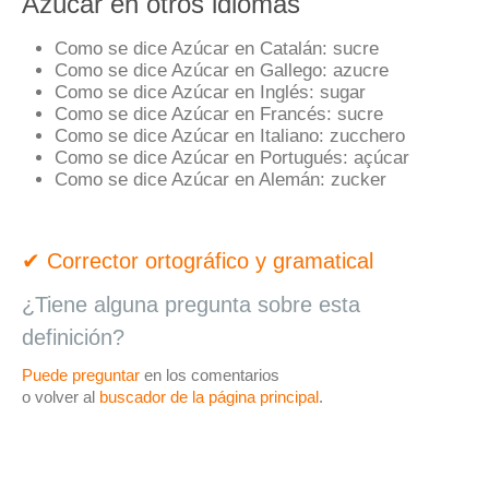
Azúcar en otros idiomas
Como se dice Azúcar en Catalán:
sucre
Como se dice Azúcar en Gallego:
azucre
Como se dice Azúcar en Inglés:
sugar
Como se dice Azúcar en Francés:
sucre
Como se dice Azúcar en Italiano:
zucchero
Como se dice Azúcar en Portugués:
açúcar
Como se dice Azúcar en Alemán:
zucker
✔ Corrector ortográfico y gramatical
¿Tiene alguna pregunta sobre esta
definición?
Puede preguntar
en los comentarios
o volver al
buscador de la página principal
.