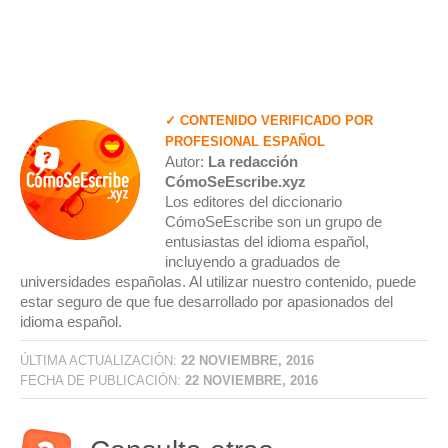
✓ CONTENIDO VERIFICADO POR
PROFESIONAL ESPAÑOL
Autor:
La redacción
CómoSeEscribe.xyz
Los editores del diccionario
CómoSeEscribe son un grupo de
entusiastas del idioma español,
incluyendo a graduados de
universidades españolas. Al utilizar nuestro contenido, puede
estar seguro de que fue desarrollado por apasionados del
idioma español.
ÚLTIMA ACTUALIZACIÓN:
22 NOVIEMBRE, 2016
FECHA DE PUBLICACIÓN:
22 NOVIEMBRE, 2016