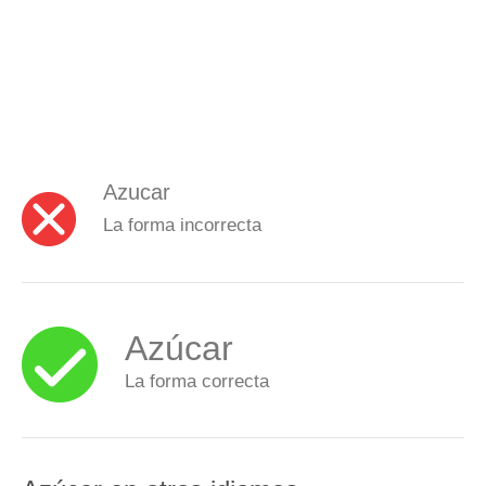
Azucar
La forma incorrecta
Azúcar
La forma correcta