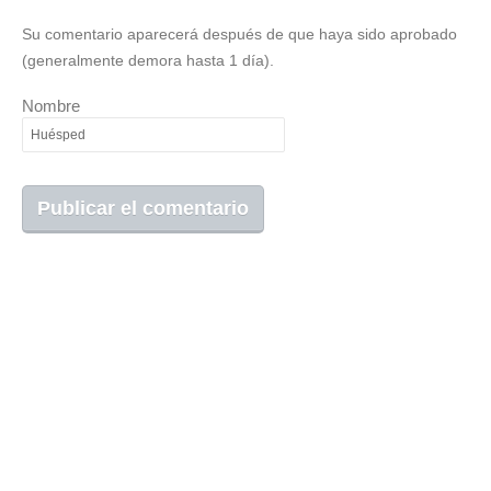
Su comentario aparecerá después de que haya sido aprobado
(generalmente demora hasta 1 día).
Nombre