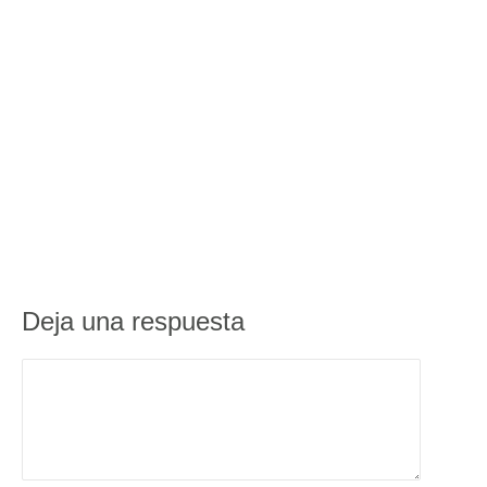
Deja una respuesta