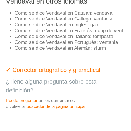
Vendaval en otros idiomas
Como se dice Vendaval en Catalán:
vendaval
Como se dice Vendaval en Gallego:
ventania
Como se dice Vendaval en Inglés:
gale
Como se dice Vendaval en Francés:
coup de vent
Como se dice Vendaval en Italiano:
tempesta
Como se dice Vendaval en Portugués:
ventania
Como se dice Vendaval en Alemán:
sturm
✔ Corrector ortográfico y gramatical
¿Tiene alguna pregunta sobre esta
definición?
Puede preguntar
en los comentarios
o volver al
buscador de la página principal
.