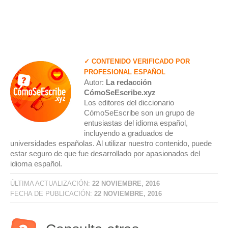
✓ CONTENIDO VERIFICADO POR
PROFESIONAL ESPAÑOL
Autor:
La redacción
CómoSeEscribe.xyz
Los editores del diccionario
CómoSeEscribe son un grupo de
entusiastas del idioma español,
incluyendo a graduados de
universidades españolas. Al utilizar nuestro contenido, puede
estar seguro de que fue desarrollado por apasionados del
idioma español.
ÚLTIMA ACTUALIZACIÓN:
22 NOVIEMBRE, 2016
FECHA DE PUBLICACIÓN:
22 NOVIEMBRE, 2016