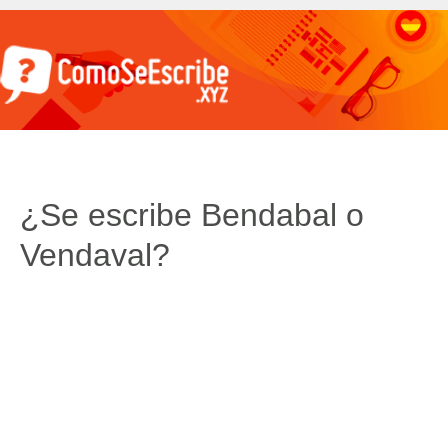
¿Se escribe Bendabal o
Vendaval?