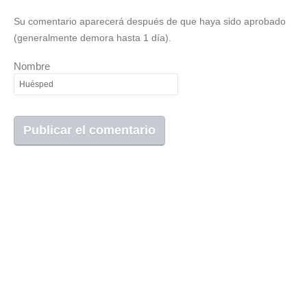
Su comentario aparecerá después de que haya sido aprobado
(generalmente demora hasta 1 día).
Nombre