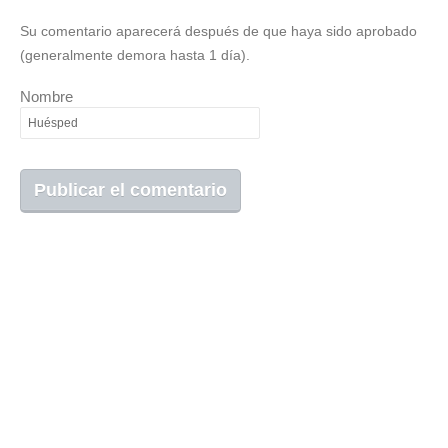
Su comentario aparecerá después de que haya sido aprobado
(generalmente demora hasta 1 día).
Nombre