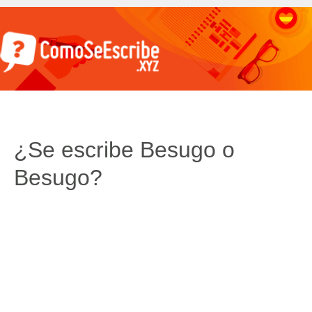
¿Se escribe Besugo o
Besugo?