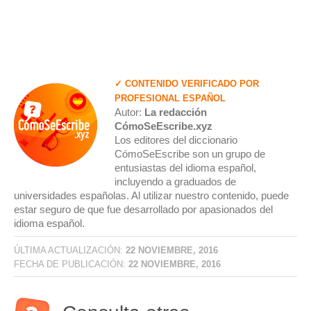
✓ CONTENIDO VERIFICADO POR
PROFESIONAL ESPAÑOL
Autor:
La redacción
CómoSeEscribe.xyz
Los editores del diccionario
CómoSeEscribe son un grupo de
entusiastas del idioma español,
incluyendo a graduados de
universidades españolas. Al utilizar nuestro contenido, puede
estar seguro de que fue desarrollado por apasionados del
idioma español.
ÚLTIMA ACTUALIZACIÓN:
22 NOVIEMBRE, 2016
FECHA DE PUBLICACIÓN:
22 NOVIEMBRE, 2016