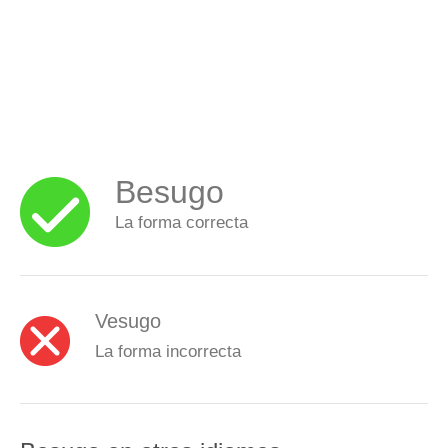
Besugo
La forma correcta
Vesugo
La forma incorrecta