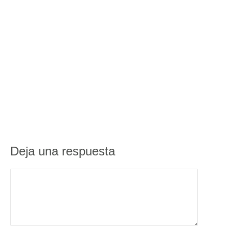
Deja una respuesta