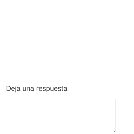
Deja una respuesta