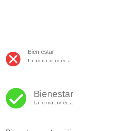
Bien estar
La forma incorrecta
Bienestar
La forma correcta