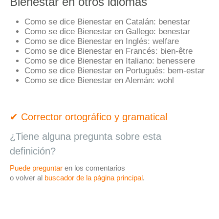
Bienestar en otros idiomas
Como se dice Bienestar en Catalán:
benestar
Como se dice Bienestar en Gallego:
benestar
Como se dice Bienestar en Inglés:
welfare
Como se dice Bienestar en Francés:
bien-être
Como se dice Bienestar en Italiano:
benessere
Como se dice Bienestar en Portugués:
bem-estar
Como se dice Bienestar en Alemán:
wohl
✔ Corrector ortográfico y gramatical
¿Tiene alguna pregunta sobre esta
definición?
Puede preguntar
en los comentarios
o volver al
buscador de la página principal
.