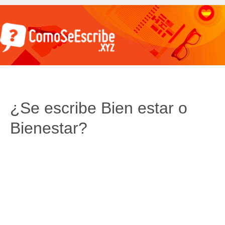
¿Se escribe Bien estar o
Bienestar?