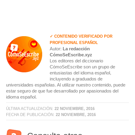
✓ CONTENIDO VERIFICADO POR
PROFESIONAL ESPAÑOL
Autor:
La redacción
CómoSeEscribe.xyz
Los editores del diccionario
CómoSeEscribe son un grupo de
entusiastas del idioma español,
incluyendo a graduados de
universidades españolas. Al utilizar nuestro contenido, puede
estar seguro de que fue desarrollado por apasionados del
idioma español.
ÚLTIMA ACTUALIZACIÓN:
22 NOVIEMBRE, 2016
FECHA DE PUBLICACIÓN:
22 NOVIEMBRE, 2016