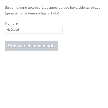
Su comentario aparecerá después de que haya sido aprobado
(generalmente demora hasta 1 día).
Nombre