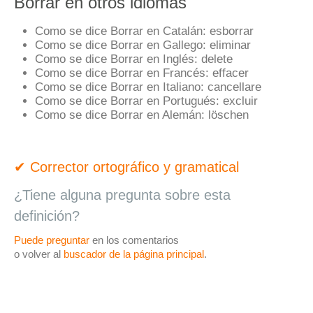
Borrar en otros idiomas
Como se dice Borrar en Catalán:
esborrar
Como se dice Borrar en Gallego:
eliminar
Como se dice Borrar en Inglés:
delete
Como se dice Borrar en Francés:
effacer
Como se dice Borrar en Italiano:
cancellare
Como se dice Borrar en Portugués:
excluir
Como se dice Borrar en Alemán:
löschen
✔ Corrector ortográfico y gramatical
¿Tiene alguna pregunta sobre esta
definición?
Puede preguntar
en los comentarios
o volver al
buscador de la página principal
.