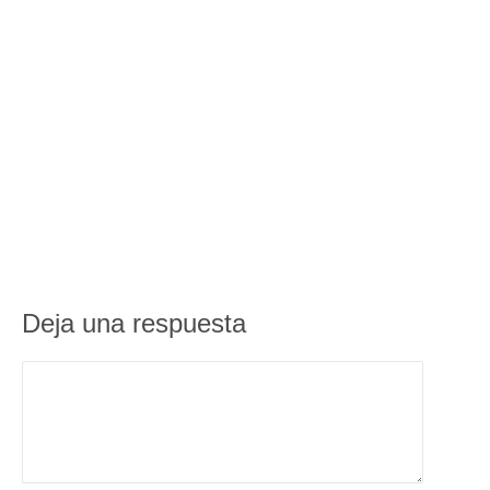
Deja una respuesta