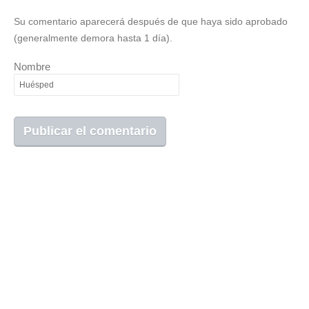
Su comentario aparecerá después de que haya sido aprobado
(generalmente demora hasta 1 día).
Nombre