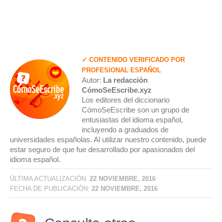
✓ CONTENIDO VERIFICADO POR
PROFESIONAL ESPAÑOL
Autor:
La redacción
CómoSeEscribe.xyz
Los editores del diccionario
CómoSeEscribe son un grupo de
entusiastas del idioma español,
incluyendo a graduados de
universidades españolas. Al utilizar nuestro contenido, puede
estar seguro de que fue desarrollado por apasionados del
idioma español.
ÚLTIMA ACTUALIZACIÓN:
22 NOVIEMBRE, 2016
FECHA DE PUBLICACIÓN:
22 NOVIEMBRE, 2016