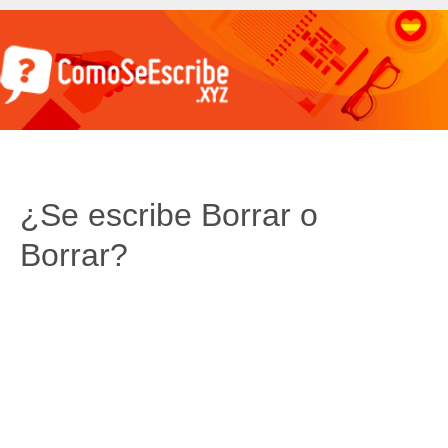
¿Se escribe Borrar o
Borrar?