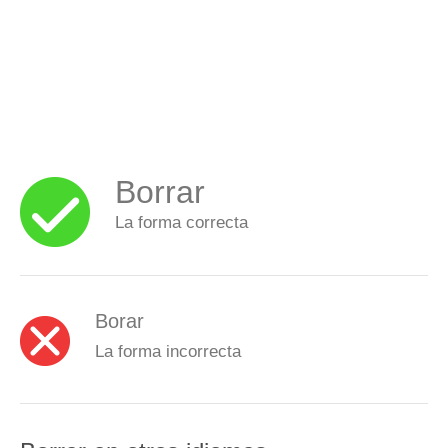
Borrar
La forma correcta
Borar
La forma incorrecta