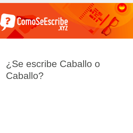
¿Se escribe Caballo o
Caballo?