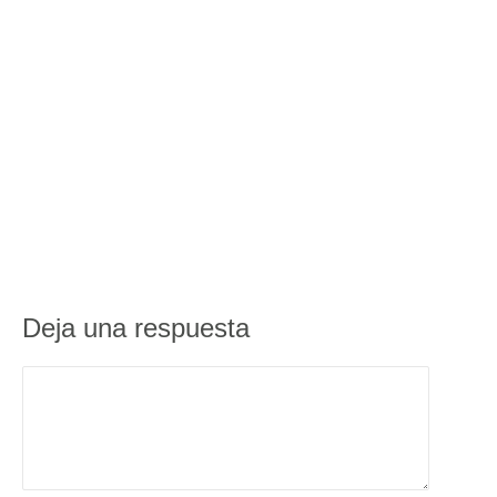
Deja una respuesta