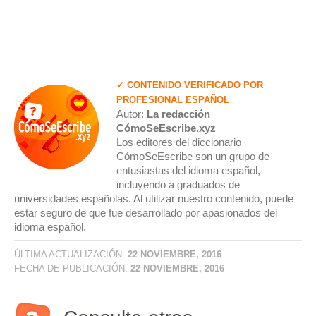
✓ CONTENIDO VERIFICADO POR
PROFESIONAL ESPAÑOL
Autor:
La redacción
CómoSeEscribe.xyz
Los editores del diccionario
CómoSeEscribe son un grupo de
entusiastas del idioma español,
incluyendo a graduados de
universidades españolas. Al utilizar nuestro contenido, puede
estar seguro de que fue desarrollado por apasionados del
idioma español.
ÚLTIMA ACTUALIZACIÓN:
22 NOVIEMBRE, 2016
FECHA DE PUBLICACIÓN:
22 NOVIEMBRE, 2016