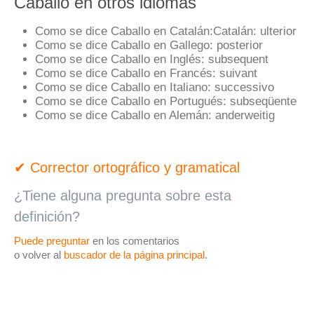
Caballo en otros idiomas
Como se dice Caballo en Catalán:
Catalán:
ulterior
Como se dice Caballo en Gallego:
posterior
Como se dice Caballo en Inglés:
subsequent
Como se dice Caballo en Francés:
suivant
Como se dice Caballo en Italiano:
successivo
Como se dice Caballo en Portugués:
subseqüente
Como se dice Caballo en Alemán:
anderweitig
✔ Corrector ortográfico y gramatical
¿Tiene alguna pregunta sobre esta
definición?
Puede preguntar
en los comentarios
o volver al
buscador de la página principal
.