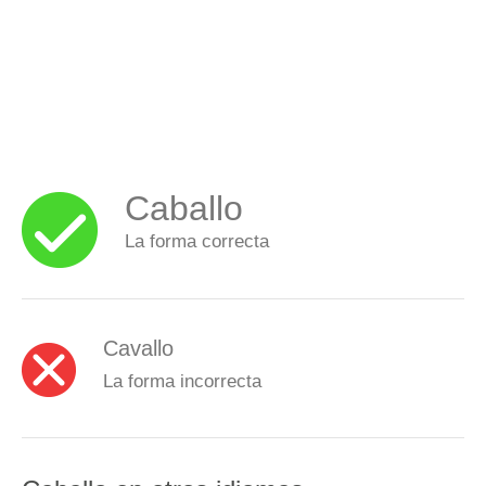
Caballo
La forma correcta
Cavallo
La forma incorrecta