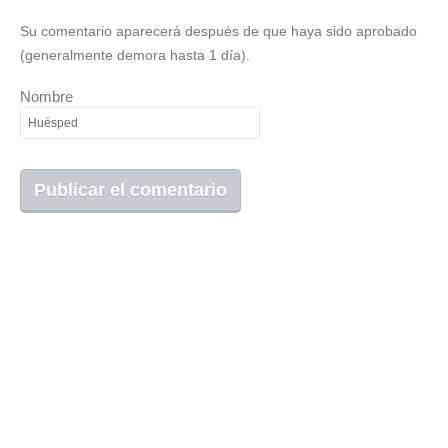
Su comentario aparecerá después de que haya sido aprobado
(generalmente demora hasta 1 día).
Nombre