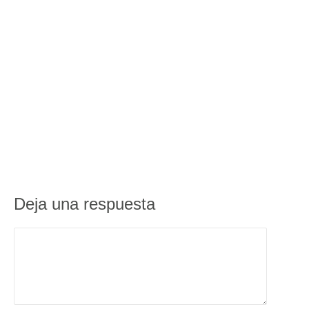
Deja una respuesta