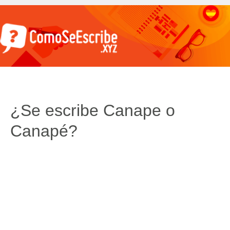
¿Se escribe Canape o
Canapé?