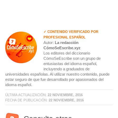
✓ CONTENIDO VERIFICADO POR
PROFESIONAL ESPAÑOL
Autor:
La redacción
CómoSeEscribe.xyz
Los editores del diccionario
CómoSeEscribe son un grupo de
entusiastas del idioma español,
incluyendo a graduados de
universidades españolas. Al utilizar nuestro contenido, puede
estar seguro de que fue desarrollado por apasionados del
idioma español.
ÚLTIMA ACTUALIZACIÓN:
22 NOVIEMBRE, 2016
FECHA DE PUBLICACIÓN:
22 NOVIEMBRE, 2016