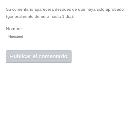
Su comentario aparecerá después de que haya sido aprobado
(generalmente demora hasta 1 día).
Nombre