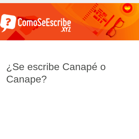
¿Se escribe Canapé o
Canape?