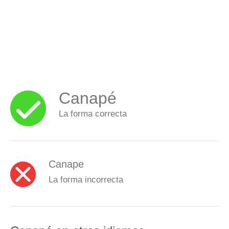
Canapé
La forma correcta
Canape
La forma incorrecta