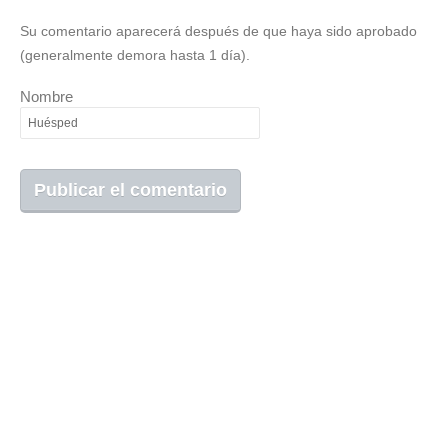
Su comentario aparecerá después de que haya sido aprobado
(generalmente demora hasta 1 día).
Nombre