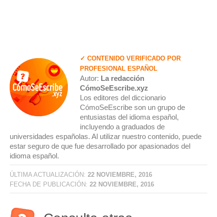
✓ CONTENIDO VERIFICADO POR
PROFESIONAL ESPAÑOL
Autor:
La redacción
CómoSeEscribe.xyz
Los editores del diccionario
CómoSeEscribe son un grupo de
entusiastas del idioma español,
incluyendo a graduados de
universidades españolas. Al utilizar nuestro contenido, puede
estar seguro de que fue desarrollado por apasionados del
idioma español.
ÚLTIMA ACTUALIZACIÓN:
22 NOVIEMBRE, 2016
FECHA DE PUBLICACIÓN:
22 NOVIEMBRE, 2016