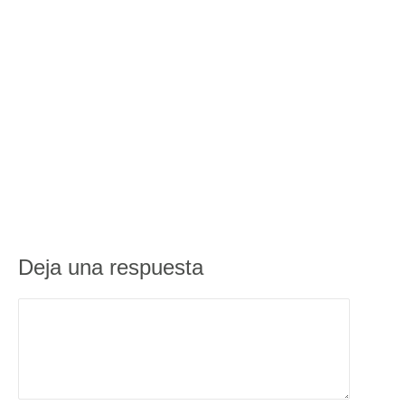
Deja una respuesta