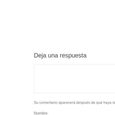
Deja una respuesta
Su comentario aparecerá después de que haya si
Nombre