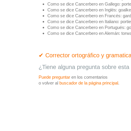
Como se dice Cancerbero en Gallego:
porte
Como se dice Cancerbero en Inglés:
goalke
Como se dice Cancerbero en Francés:
gard
Como se dice Cancerbero en Italiano:
portie
Como se dice Cancerbero en Portugués:
go
Como se dice Cancerbero en Alemán:
torwa
✔ Corrector ortográfico y gramatica
¿Tiene alguna pregunta sobre esta 
Puede preguntar
en los comentarios
o volver al
buscador de la página principal
.