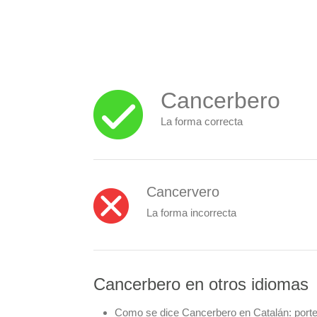
Cancerbero
La forma correcta
Cancervero
La forma incorrecta
Cancerbero en otros idiomas
Como se dice Cancerbero en Catalán:
porte