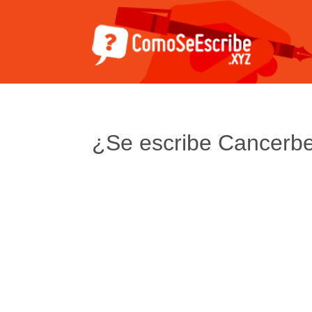
¿Se escribe Cancerb