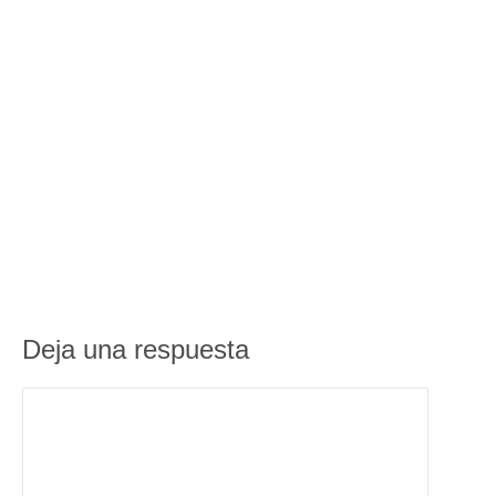
Deja una respuesta