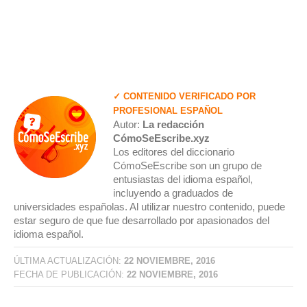
✓ CONTENIDO VERIFICADO POR
PROFESIONAL ESPAÑOL
Autor:
La redacción
CómoSeEscribe.xyz
Los editores del diccionario
CómoSeEscribe son un grupo de
entusiastas del idioma español,
incluyendo a graduados de
universidades españolas. Al utilizar nuestro contenido, puede
estar seguro de que fue desarrollado por apasionados del
idioma español.
ÚLTIMA ACTUALIZACIÓN:
22 NOVIEMBRE, 2016
FECHA DE PUBLICACIÓN:
22 NOVIEMBRE, 2016