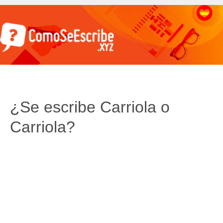
¿Se escribe Carriola o
Carriola?