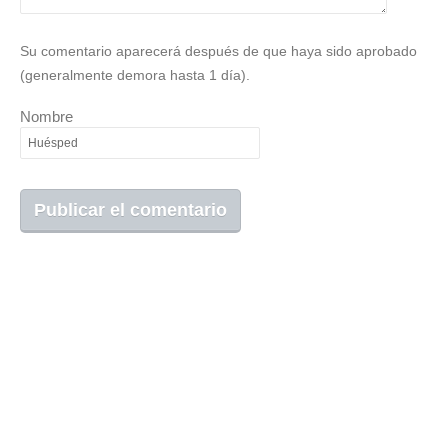
Su comentario aparecerá después de que haya sido aprobado
(generalmente demora hasta 1 día).
Nombre