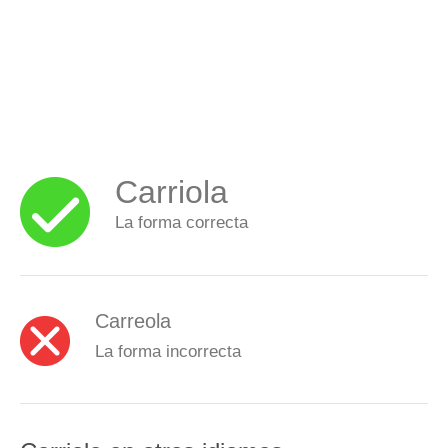
Carriola
La forma correcta
Carreola
La forma incorrecta