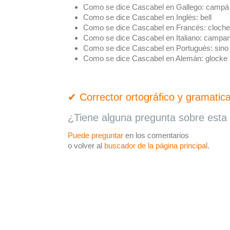
Como se dice Cascabel en Gallego:
campá
Como se dice Cascabel en Inglés:
bell
Como se dice Cascabel en Francés:
cloche
Como se dice Cascabel en Italiano:
campa
Como se dice Cascabel en Portugués:
sino
Como se dice Cascabel en Alemán:
glocke
✔ Corrector ortográfico y gramatica
¿Tiene alguna pregunta sobre esta 
Puede preguntar
en los comentarios
o volver al
buscador de la página principal
.