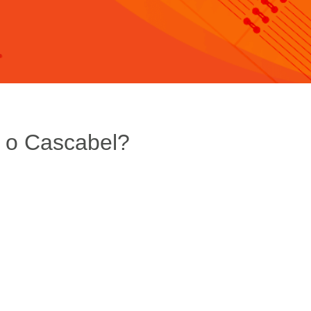
 o Cascabel?