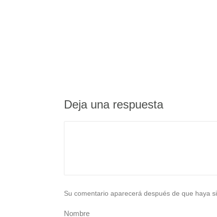
Deja una respuesta
Su comentario aparecerá después de que haya si
Nombre