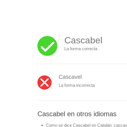
Cascabel
La forma correcta
Cascavel
La forma incorrecta
Cascabel en otros idiomas
Como se dice Cascabel en Catalán:
cascav