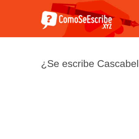
¿Se escribe Cascabel