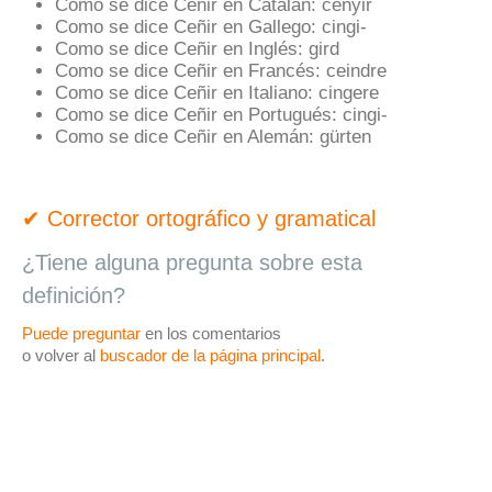
Como se dice Ceñir en Catalán:
cenyir
Como se dice Ceñir en Gallego:
cingi-
Como se dice Ceñir en Inglés:
gird
Como se dice Ceñir en Francés:
ceindre
Como se dice Ceñir en Italiano:
cingere
Como se dice Ceñir en Portugués:
cingi-
Como se dice Ceñir en Alemán:
gürten
✔ Corrector ortográfico y gramatical
¿Tiene alguna pregunta sobre esta
definición?
Puede preguntar
en los comentarios
o volver al
buscador de la página principal
.