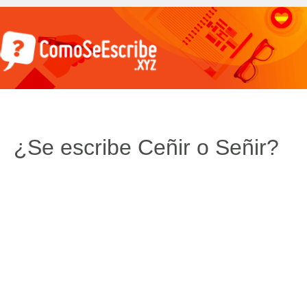
¿Se escribe Ceñir o Señir?