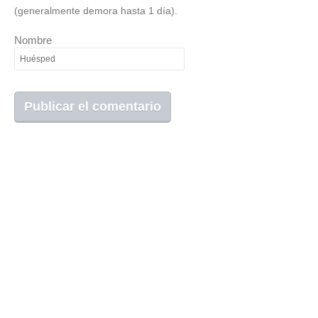
(generalmente demora hasta 1 día).
Nombre