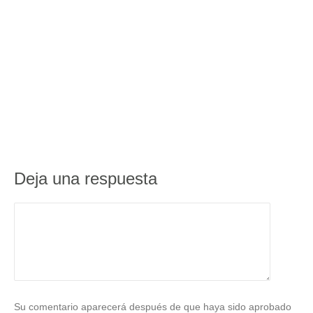
Deja una respuesta
Su comentario aparecerá después de que haya sido aprobado