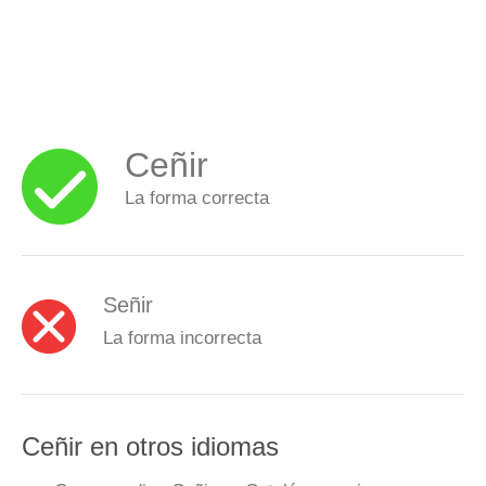
Ceñir
La forma correcta
Señir
La forma incorrecta
Ceñir en otros idiomas