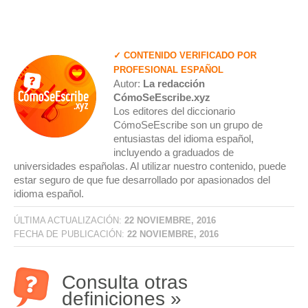
✓ CONTENIDO VERIFICADO POR
PROFESIONAL ESPAÑOL
Autor:
La redacción
CómoSeEscribe.xyz
Los editores del diccionario
CómoSeEscribe son un grupo de
entusiastas del idioma español,
incluyendo a graduados de
universidades españolas. Al utilizar nuestro contenido, puede
estar seguro de que fue desarrollado por apasionados del
idioma español.
ÚLTIMA ACTUALIZACIÓN:
22 NOVIEMBRE, 2016
FECHA DE PUBLICACIÓN:
22 NOVIEMBRE, 2016
Consulta otras
definiciones »