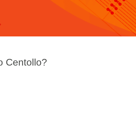
o Centollo?