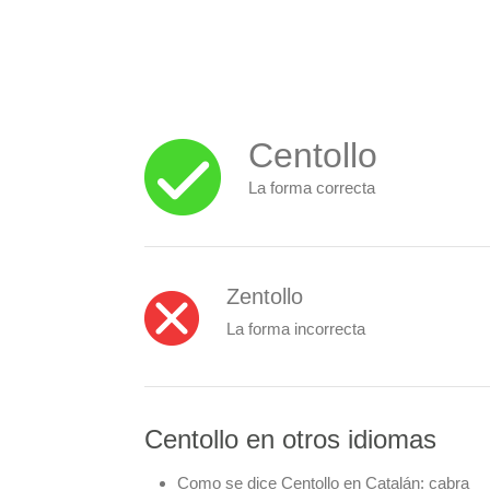
Centollo
La forma correcta
Zentollo
La forma incorrecta
Centollo en otros idiomas
Como se dice Centollo en Catalán:
cabra