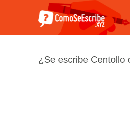
¿Se escribe Centollo 