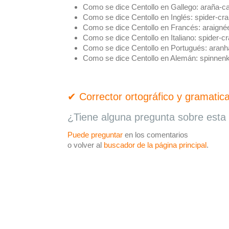
Como se dice Centollo en Gallego:
araña-c
Como se dice Centollo en Inglés:
spider-cra
Como se dice Centollo en Francés:
araigné
Como se dice Centollo en Italiano:
spider-cr
Como se dice Centollo en Portugués:
aranh
Como se dice Centollo en Alemán:
spinnen
✔ Corrector ortográfico y gramatica
¿Tiene alguna pregunta sobre esta 
Puede preguntar
en los comentarios
o volver al
buscador de la página principal
.