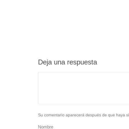
Deja una respuesta
Su comentario aparecerá después de que haya si
Nombre