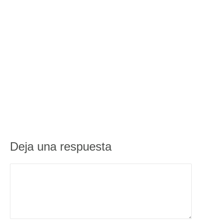
Deja una respuesta