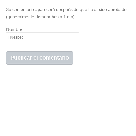
Su comentario aparecerá después de que haya sido aprobado
(generalmente demora hasta 1 día).
Nombre