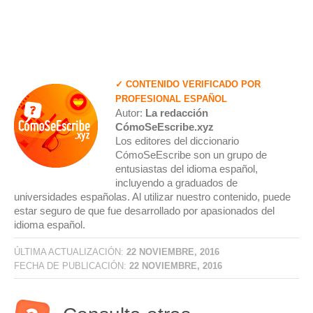
✓ CONTENIDO VERIFICADO POR
PROFESIONAL ESPAÑOL
Autor:
La redacción
CómoSeEscribe.xyz
Los editores del diccionario
CómoSeEscribe son un grupo de
entusiastas del idioma español,
incluyendo a graduados de
universidades españolas. Al utilizar nuestro contenido, puede
estar seguro de que fue desarrollado por apasionados del
idioma español.
ÚLTIMA ACTUALIZACIÓN:
22 NOVIEMBRE, 2016
FECHA DE PUBLICACIÓN:
22 NOVIEMBRE, 2016