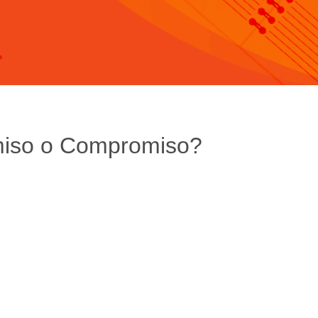
miso o Compromiso?