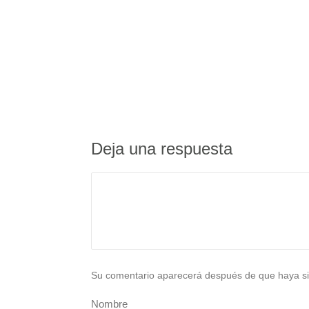
Deja una respuesta
Su comentario aparecerá después de que haya si
Nombre