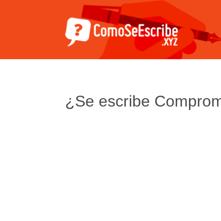
¿Se escribe Compro