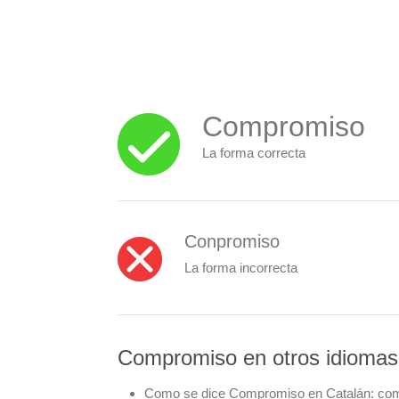
Compromiso
La forma correcta
Conpromiso
La forma incorrecta
Compromiso en otros idiomas
Como se dice Compromiso en Catalán:
com