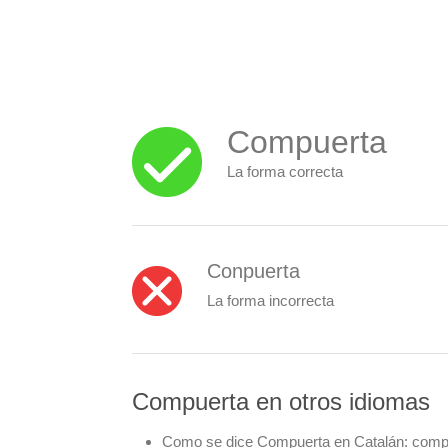
Compuerta
La forma correcta
Conpuerta
La forma incorrecta
Compuerta en otros idiomas
Como se dice Compuerta en Catalán:
comp