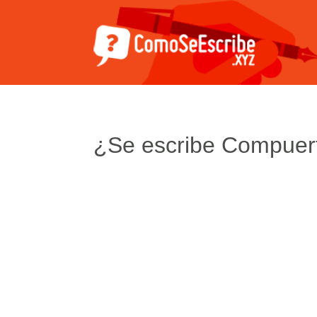
¿Se escribe Compuer