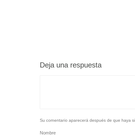
Deja una respuesta
Su comentario aparecerá después de que haya si
Nombre