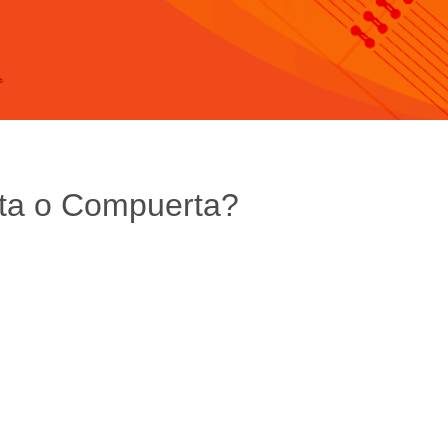
ta o Compuerta?