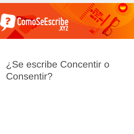
¿Se escribe Concentir o
Consentir?