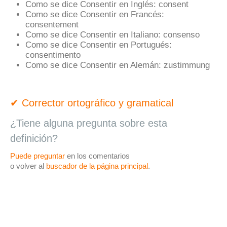
Como se dice Consentir en Inglés:
consent
Como se dice Consentir en Francés:
consentement
Como se dice Consentir en Italiano:
consenso
Como se dice Consentir en Portugués:
consentimento
Como se dice Consentir en Alemán:
zustimmung
✔ Corrector ortográfico y gramatical
¿Tiene alguna pregunta sobre esta
definición?
Puede preguntar
en los comentarios
o volver al
buscador de la página principal
.