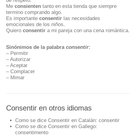
Me
consienten
tanto en esta tienda que siempre
termino comprando algo.
Es importante
consentir
las necesidades
emocionales de los niños.
Quiero
consentir
a mi pareja con una cena romántica.
Sinónimos de la palabra
consentir
:
– Permitir
– Autorizar
– Aceptar
– Complacer
– Mimar
Consentir en otros idiomas
Como se dice Consentir en Catalán:
consentir
Como se dice Consentir en Gallego:
consentimento