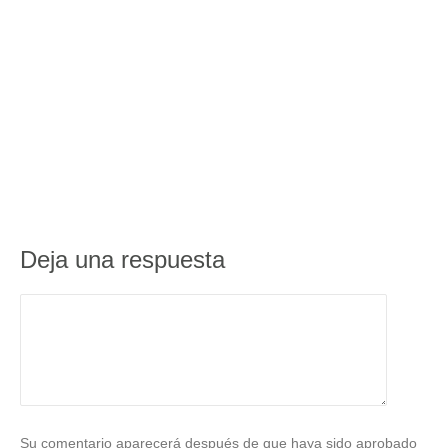
Deja una respuesta
Su comentario aparecerá después de que haya sido aprobado