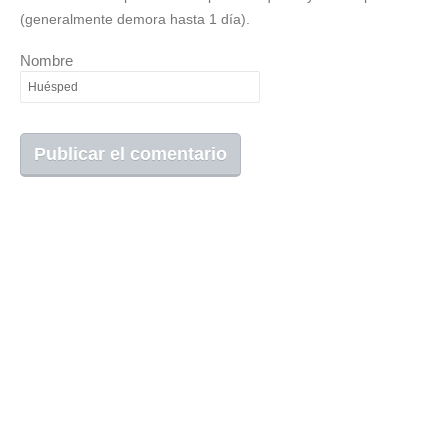
(generalmente demora hasta 1 día).
Nombre