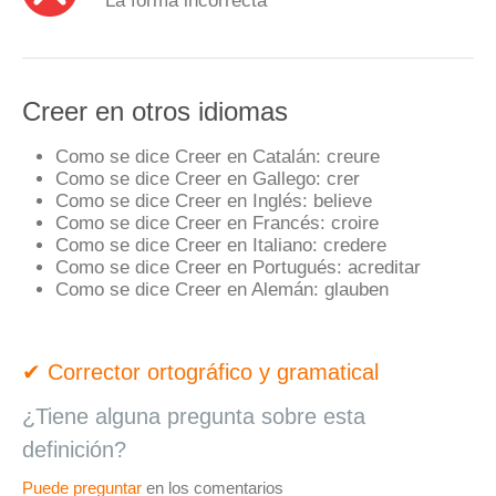
Creer en otros idiomas
Como se dice Creer en Catalán:
creure
Como se dice Creer en Gallego:
crer
Como se dice Creer en Inglés:
believe
Como se dice Creer en Francés:
croire
Como se dice Creer en Italiano:
credere
Como se dice Creer en Portugués:
acreditar
Como se dice Creer en Alemán:
glauben
✔ Corrector ortográfico y gramatical
¿Tiene alguna pregunta sobre esta
definición?
Puede preguntar
en los comentarios