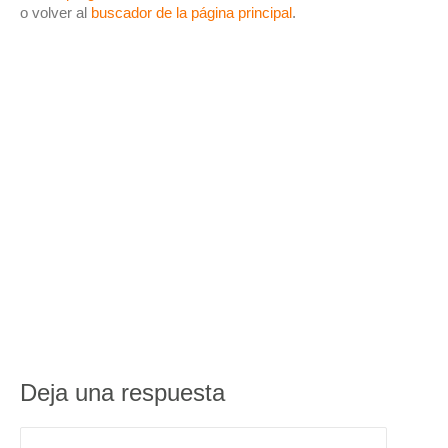
o volver al
buscador de la página principal
.
Deja una respuesta