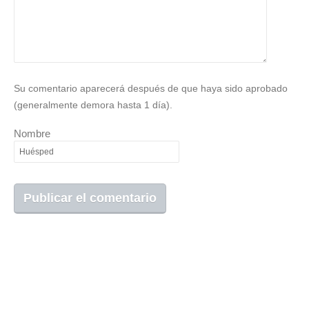
Su comentario aparecerá después de que haya sido aprobado
(generalmente demora hasta 1 día).
Nombre