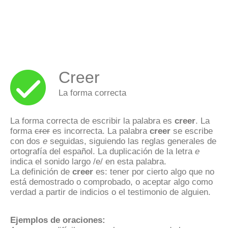
Creer
La forma correcta
La forma correcta de escribir la palabra es
creer
. La
forma
crer
es incorrecta. La palabra
creer
se escribe
con dos
e
seguidas, siguiendo las reglas generales de
ortografía del español. La duplicación de la letra
e
indica el sonido largo /e/ en esta palabra.
La definición de
creer
es: tener por cierto algo que no
está demostrado o comprobado, o aceptar algo como
verdad a partir de indicios o el testimonio de alguien.
Ejemplos de oraciones: