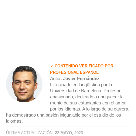
✓ CONTENIDO VERIFICADO POR
PROFESIONAL ESPAÑOL
Autor:
Javier Fernández
Licenciado en Lingüística por la
Universidad de Barcelona. Profesor
apasionado, dedicado a enriquecer la
mente de sus estudiantes con el amor
por los idiomas. A lo largo de su carrera,
ha demostrado una pasión inigualable por el estudio de los
idiomas.
ÚLTIMA ACTUALIZACIÓN:
22 MAYO, 2023