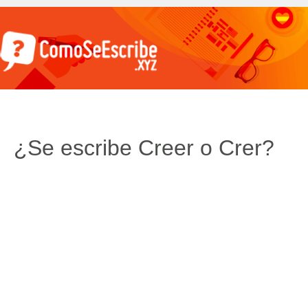
¿Se escribe Creer o Crer?