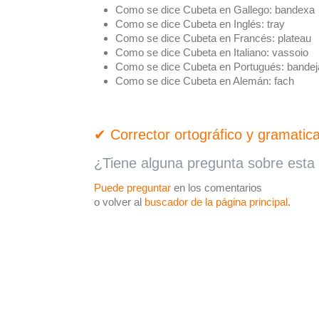
Como se dice Cubeta en Gallego:
bandexa
Como se dice Cubeta en Inglés:
tray
Como se dice Cubeta en Francés:
plateau
Como se dice Cubeta en Italiano:
vassoio
Como se dice Cubeta en Portugués:
bandej
Como se dice Cubeta en Alemán:
fach
✔ Corrector ortográfico y gramatica
¿Tiene alguna pregunta sobre esta 
Puede preguntar
en los comentarios
o volver al
buscador de la página principal
.