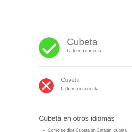
Cubeta
La forma correcta
Cuveta
La forma incorrecta
Cubeta en otros idiomas
Como se dice Cubeta en Catalán:
cubeta