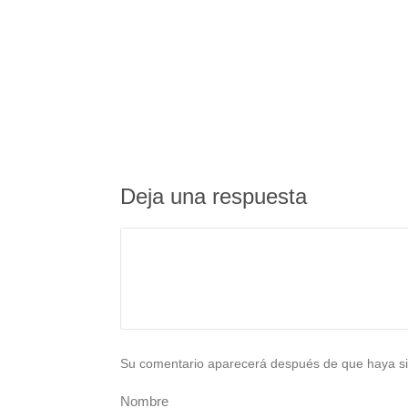
Deja una respuesta
Su comentario aparecerá después de que haya si
Nombre