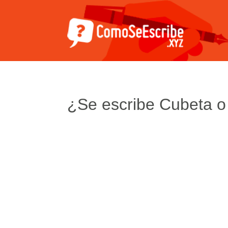
¿Se escribe Cubeta o