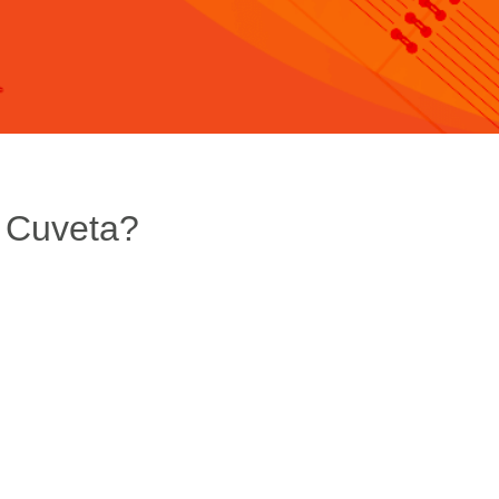
 Cuveta?