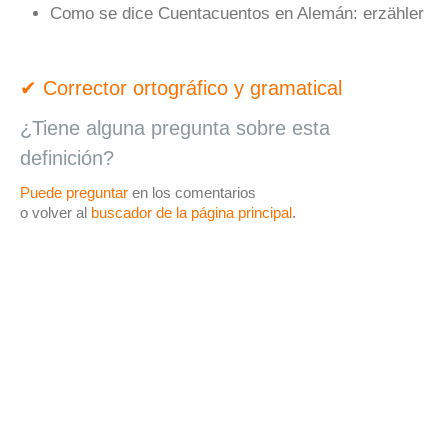
Como se dice Cuentacuentos en Alemán:
erzähler
✔ Corrector ortográfico y gramatical
¿Tiene alguna pregunta sobre esta
definición?
Puede preguntar
en los comentarios
o volver al
buscador de la página principal
.