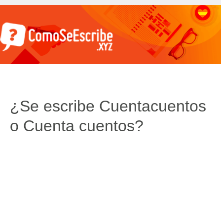
¿Se escribe Cuentacuentos
o Cuenta cuentos?