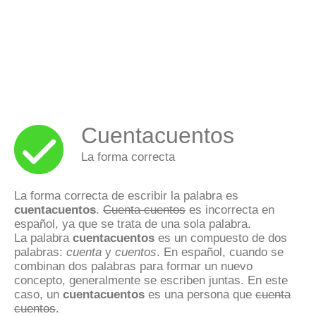
Cuentacuentos
La forma correcta
La forma correcta de escribir la palabra es
cuentacuentos
.
Cuenta cuentos
es incorrecta en
español, ya que se trata de una sola palabra.
La palabra
cuentacuentos
es un compuesto de dos
palabras:
cuenta
y
cuentos
. En español, cuando se
combinan dos palabras para formar un nuevo
concepto, generalmente se escriben juntas. En este
caso, un
cuentacuentos
es una persona que
cuenta
cuentos
.