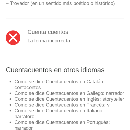
– Trovador (en un sentido más poético o histórico)
Cuenta cuentos
La forma incorrecta
Cuentacuentos en otros idiomas
Como se dice Cuentacuentos en Catalán:
contacontes
Como se dice Cuentacuentos en Gallego:
narrador
Como se dice Cuentacuentos en Inglés:
storyteller
Como se dice Cuentacuentos en Francés:
v
Como se dice Cuentacuentos en Italiano:
narratore
Como se dice Cuentacuentos en Portugués:
narrador