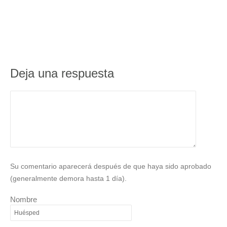
Deja una respuesta
Su comentario aparecerá después de que haya sido aprobado
(generalmente demora hasta 1 día).
Nombre