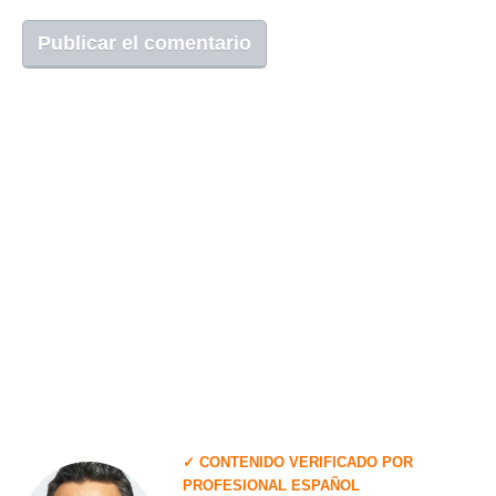
✓ CONTENIDO VERIFICADO POR
PROFESIONAL ESPAÑOL