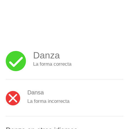
Danza
La forma correcta
Dansa
La forma incorrecta