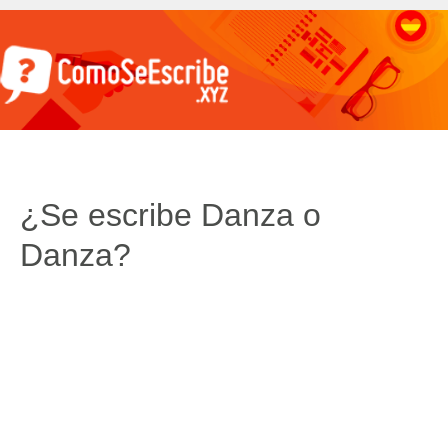
¿Se escribe Danza o
Danza?