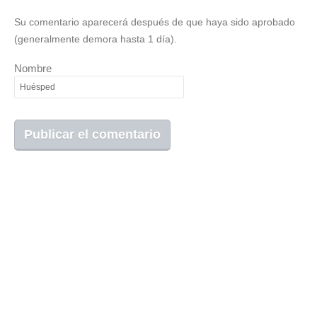
Su comentario aparecerá después de que haya sido aprobado
(generalmente demora hasta 1 día).
Nombre