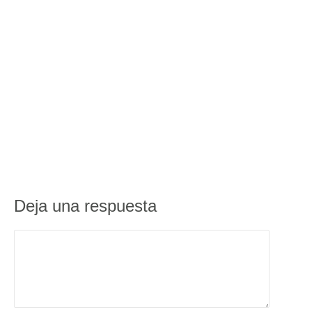
Deja una respuesta