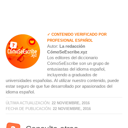
✓ CONTENIDO VERIFICADO POR
PROFESIONAL ESPAÑOL
Autor:
La redacción
CómoSeEscribe.xyz
Los editores del diccionario
CómoSeEscribe son un grupo de
entusiastas del idioma español,
incluyendo a graduados de
universidades españolas. Al utilizar nuestro contenido, puede
estar seguro de que fue desarrollado por apasionados del
idioma español.
ÚLTIMA ACTUALIZACIÓN:
22 NOVIEMBRE, 2016
FECHA DE PUBLICACIÓN:
22 NOVIEMBRE, 2016