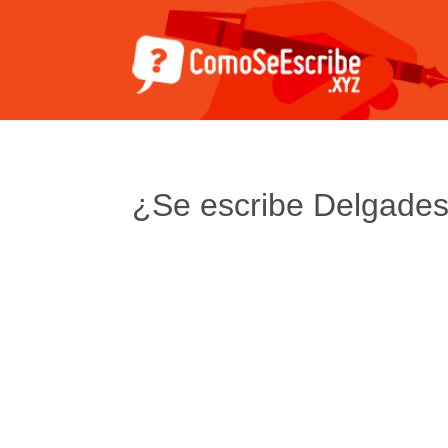
¿Se escribe Delgade