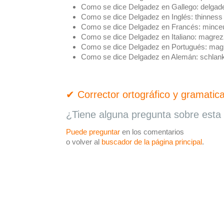
Como se dice Delgadez en Gallego:
delgad
Como se dice Delgadez en Inglés:
thinness
Como se dice Delgadez en Francés:
mince
Como se dice Delgadez en Italiano:
magrez
Como se dice Delgadez en Portugués:
mag
Como se dice Delgadez en Alemán:
schlank
✔ Corrector ortográfico y gramatica
¿Tiene alguna pregunta sobre esta 
Puede preguntar
en los comentarios
o volver al
buscador de la página principal
.