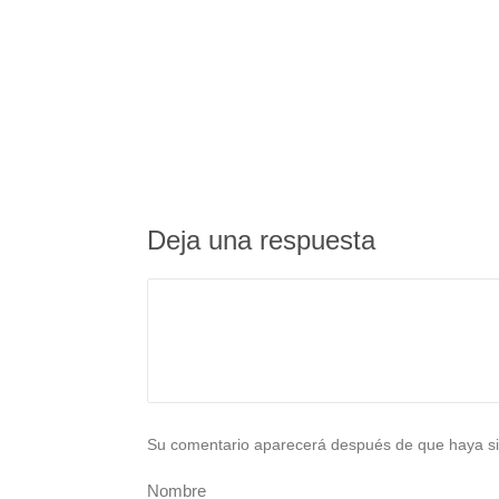
Deja una respuesta
Su comentario aparecerá después de que haya si
Nombre