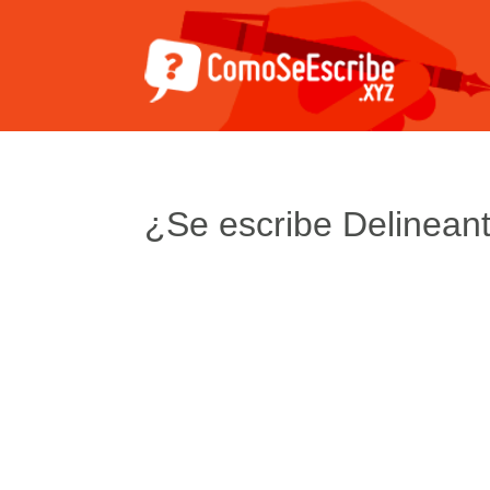
¿Se escribe Delineant