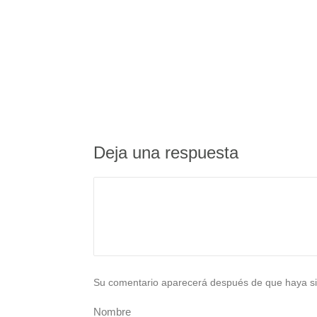
Deja una respuesta
Su comentario aparecerá después de que haya si
Nombre