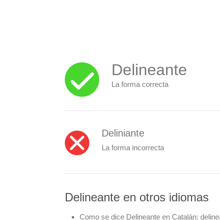
Delineante
La forma correcta
Deliniante
La forma incorrecta
Delineante en otros idiomas
Como se dice Delineante en Catalán:
deline