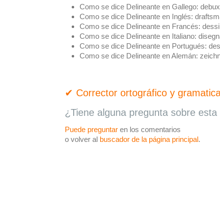
Como se dice Delineante en Gallego:
debux
Como se dice Delineante en Inglés:
draftsm
Como se dice Delineante en Francés:
dessi
Como se dice Delineante en Italiano:
disegn
Como se dice Delineante en Portugués:
des
Como se dice Delineante en Alemán:
zeichn
✔ Corrector ortográfico y gramatica
¿Tiene alguna pregunta sobre esta 
Puede preguntar
en los comentarios
o volver al
buscador de la página principal
.