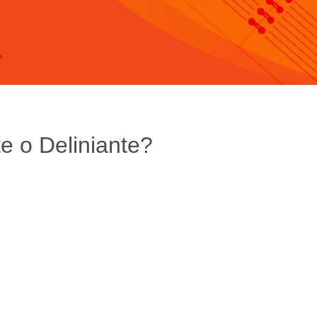
e o Deliniante?