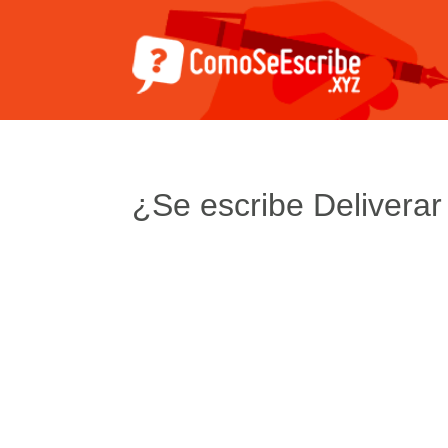
¿Se escribe Deliverar