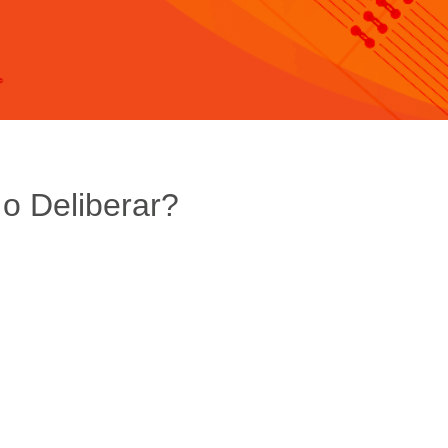
 o Deliberar?