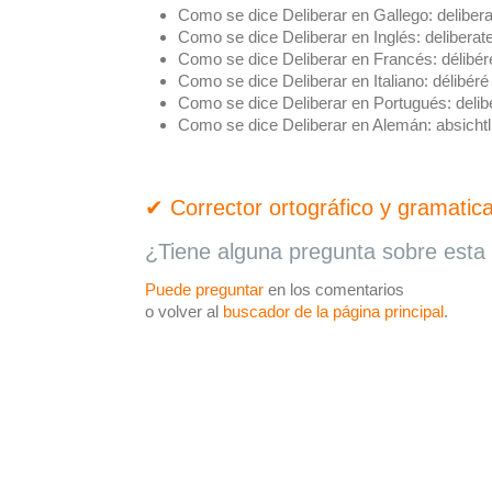
Como se dice Deliberar en Gallego:
deliber
Como se dice Deliberar en Inglés:
deliberat
Como se dice Deliberar en Francés:
délibér
Como se dice Deliberar en Italiano:
délibéré
Como se dice Deliberar en Portugués:
delib
Como se dice Deliberar en Alemán:
absichtl
✔ Corrector ortográfico y gramatica
¿Tiene alguna pregunta sobre esta 
Puede preguntar
en los comentarios
o volver al
buscador de la página principal
.