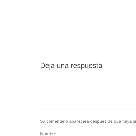
Deja una respuesta
Su comentario aparecerá después de que haya si
Nombre