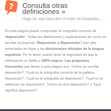
Consulta otras
definiciones »
Haga clic aquí para abrir el motor de búsqueda...
En esta página puede comprobar la ortografía correcta de
'
deposición
'. Todas las definiciones y explicaciones de cómo se
escribe (incluyendo '
Deposición o Deposición
') han sido
redactadas en base a los
diccionarios oficiales de la lengua
española
. Por lo tanto, puede tener la seguridad de que la
información es fiable y
100% segura
.
Las preguntas
frecuentes
que llevan a esta página son: ?cómo se escribe
deposición?, ?cuál es la ortografía correcta de la palabra
deposición?, ?cuál es la ortografía de deposición?, ?cuál es la
definición de deposición?, ?cómo se dice deposición? y ?qué
significa deposición?