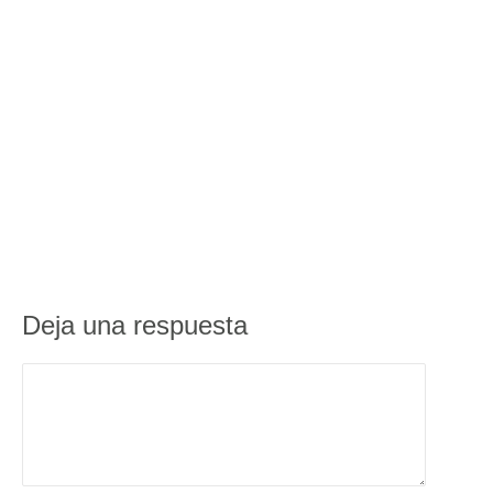
Deja una respuesta