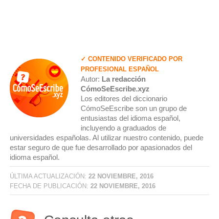
✓ CONTENIDO VERIFICADO POR
PROFESIONAL ESPAÑOL
Autor:
La redacción
CómoSeEscribe.xyz
Los editores del diccionario
CómoSeEscribe son un grupo de
entusiastas del idioma español,
incluyendo a graduados de
universidades españolas. Al utilizar nuestro contenido, puede
estar seguro de que fue desarrollado por apasionados del
idioma español.
ÚLTIMA ACTUALIZACIÓN:
22 NOVIEMBRE, 2016
FECHA DE PUBLICACIÓN:
22 NOVIEMBRE, 2016