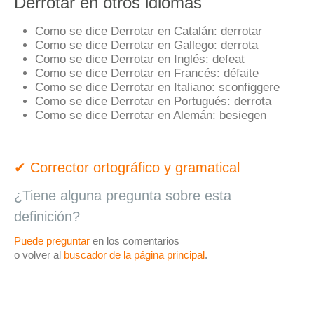
Derrotar en otros idiomas
Como se dice Derrotar en Catalán:
derrotar
Como se dice Derrotar en Gallego:
derrota
Como se dice Derrotar en Inglés:
defeat
Como se dice Derrotar en Francés:
défaite
Como se dice Derrotar en Italiano:
sconfiggere
Como se dice Derrotar en Portugués:
derrota
Como se dice Derrotar en Alemán:
besiegen
✔ Corrector ortográfico y gramatical
¿Tiene alguna pregunta sobre esta
definición?
Puede preguntar
en los comentarios
o volver al
buscador de la página principal
.