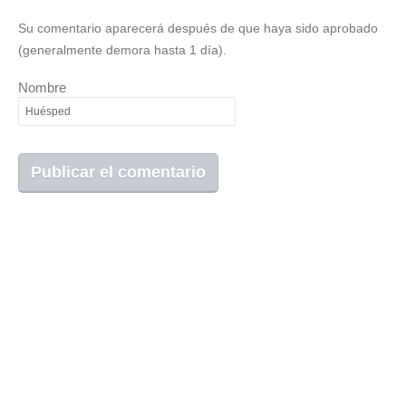
Su comentario aparecerá después de que haya sido aprobado
(generalmente demora hasta 1 día).
Nombre