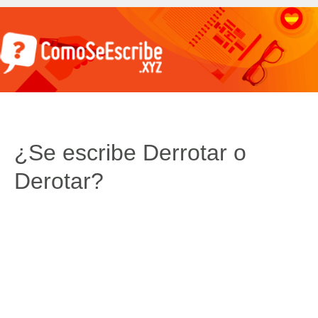
¿Se escribe Derrotar o
Derotar?