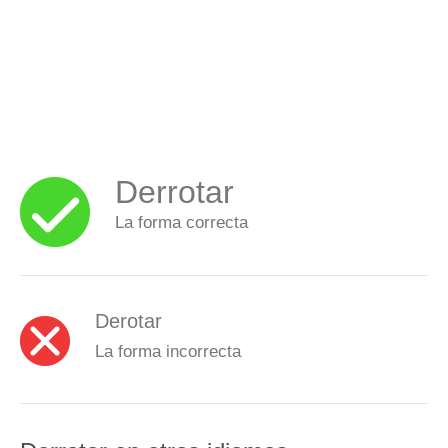
Derrotar
La forma correcta
Derotar
La forma incorrecta