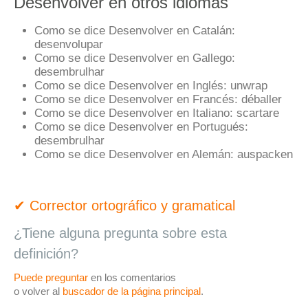
Desenvolver en otros idiomas
Como se dice Desenvolver en Catalán:
desenvolupar
Como se dice Desenvolver en Gallego:
desembrulhar
Como se dice Desenvolver en Inglés:
unwrap
Como se dice Desenvolver en Francés:
déballer
Como se dice Desenvolver en Italiano:
scartare
Como se dice Desenvolver en Portugués:
desembrulhar
Como se dice Desenvolver en Alemán:
auspacken
✔ Corrector ortográfico y gramatical
¿Tiene alguna pregunta sobre esta
definición?
Puede preguntar
en los comentarios
o volver al
buscador de la página principal
.