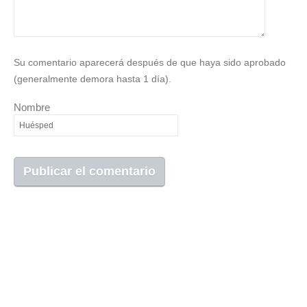
Su comentario aparecerá después de que haya sido aprobado
(generalmente demora hasta 1 día).
Nombre