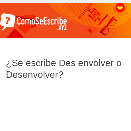
¿Se escribe Des envolver o
Desenvolver?