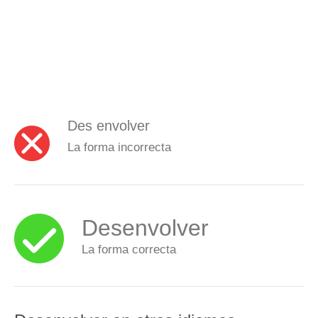
Des envolver
La forma incorrecta
Desenvolver
La forma correcta