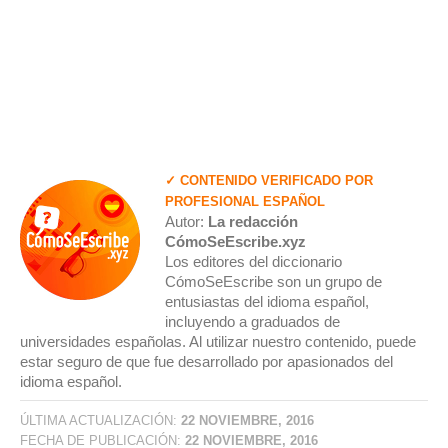
✓ CONTENIDO VERIFICADO POR
PROFESIONAL ESPAÑOL
Autor:
La redacción
CómoSeEscribe.xyz
Los editores del diccionario
CómoSeEscribe son un grupo de
entusiastas del idioma español,
incluyendo a graduados de
universidades españolas. Al utilizar nuestro contenido, puede
estar seguro de que fue desarrollado por apasionados del
idioma español.
ÚLTIMA ACTUALIZACIÓN:
22 NOVIEMBRE, 2016
FECHA DE PUBLICACIÓN:
22 NOVIEMBRE, 2016