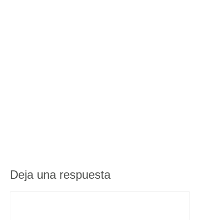
Deja una respuesta