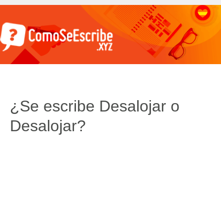
¿Se escribe Desalojar o
Desalojar?