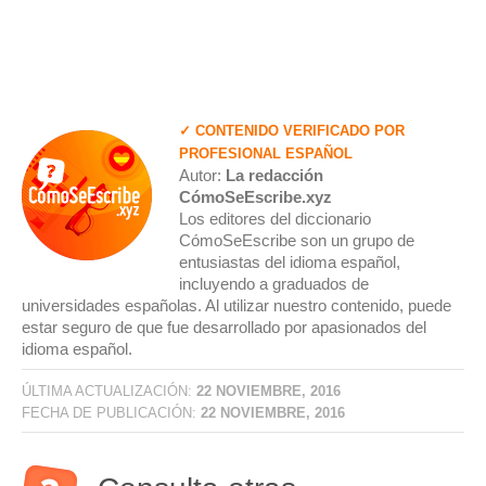
✓ CONTENIDO VERIFICADO POR
PROFESIONAL ESPAÑOL
Autor:
La redacción
CómoSeEscribe.xyz
Los editores del diccionario
CómoSeEscribe son un grupo de
entusiastas del idioma español,
incluyendo a graduados de
universidades españolas. Al utilizar nuestro contenido, puede
estar seguro de que fue desarrollado por apasionados del
idioma español.
ÚLTIMA ACTUALIZACIÓN:
22 NOVIEMBRE, 2016
FECHA DE PUBLICACIÓN:
22 NOVIEMBRE, 2016