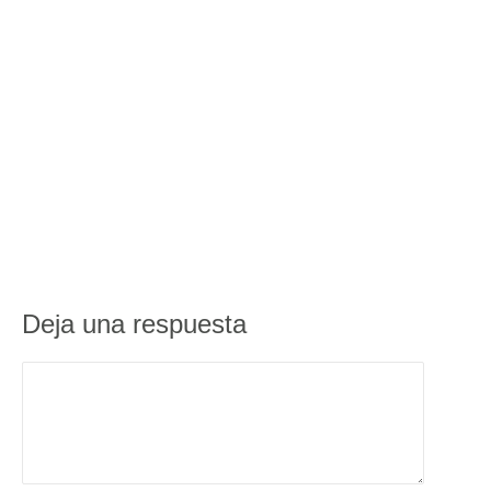
Deja una respuesta