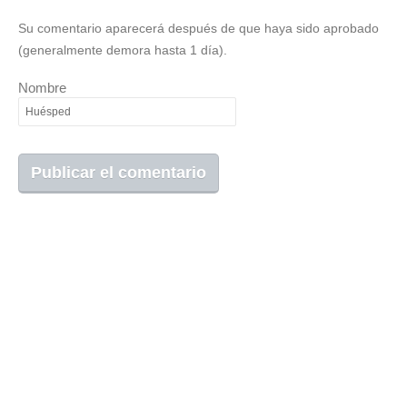
Su comentario aparecerá después de que haya sido aprobado
(generalmente demora hasta 1 día).
Nombre