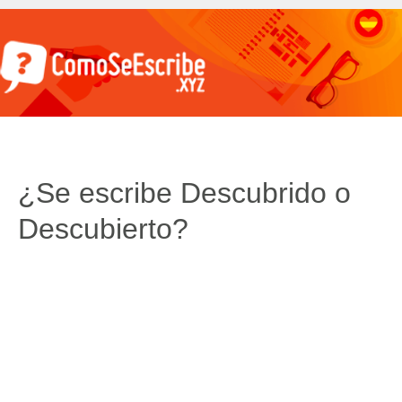
¿Se escribe Descubrido o
Descubierto?