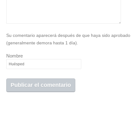
Su comentario aparecerá después de que haya sido aprobado
(generalmente demora hasta 1 día).
Nombre