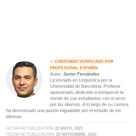
✓ CONTENIDO VERIFICADO POR
PROFESIONAL ESPAÑOL
Autor:
Javier Fernández
Licenciado en Lingüística por la
Universidad de Barcelona. Profesor
apasionado, dedicado a enriquecer la
mente de sus estudiantes con el amor
por los idiomas. A lo largo de su carrera,
ha demostrado una pasión inigualable por el estudio de los
idiomas.
ÚLTIMA ACTUALIZACIÓN:
22 MAYO, 2023
FECHA DE PUBLICACIÓN:
22 NOVIEMBRE, 2016