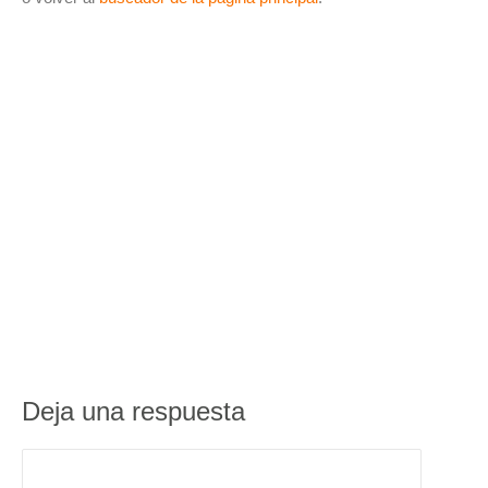
Deja una respuesta