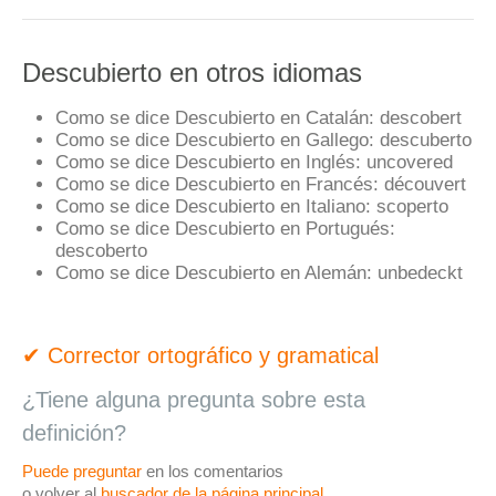
Descubierto en otros idiomas
Como se dice Descubierto en Catalán:
descobert
Como se dice Descubierto en Gallego:
descuberto
Como se dice Descubierto en Inglés:
uncovered
Como se dice Descubierto en Francés:
découvert
Como se dice Descubierto en Italiano:
scoperto
Como se dice Descubierto en Portugués:
descoberto
Como se dice Descubierto en Alemán:
unbedeckt
✔ Corrector ortográfico y gramatical
¿Tiene alguna pregunta sobre esta
definición?
Puede preguntar
en los comentarios
o volver al
buscador de la página principal
.