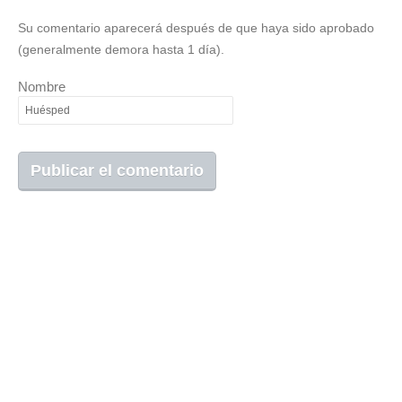
Su comentario aparecerá después de que haya sido aprobado
(generalmente demora hasta 1 día).
Nombre