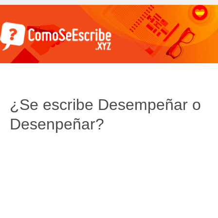
¿Se escribe Desempeñar o
Desenpeñar?