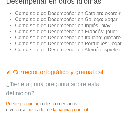
Desempeñar en otros idiomas
Como se dice Desempeñar en Catalán:
exercir
Como se dice Desempeñar en Gallego:
xogar
Como se dice Desempeñar en Inglés:
play
Como se dice Desempeñar en Francés:
jouer
Como se dice Desempeñar en Italiano:
giocare
Como se dice Desempeñar en Portugués:
jogar
Como se dice Desempeñar en Alemán:
spielen
✔ Corrector ortográfico y gramatical
¿Tiene alguna pregunta sobre esta
definición?
Puede preguntar
en los comentarios
o volver al
buscador de la página principal
.