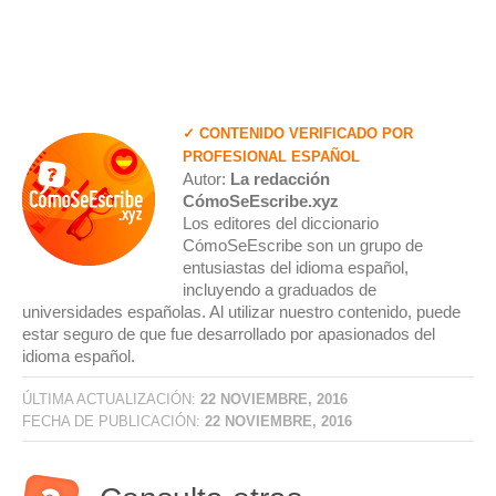
✓ CONTENIDO VERIFICADO POR
PROFESIONAL ESPAÑOL
Autor:
La redacción
CómoSeEscribe.xyz
Los editores del diccionario
CómoSeEscribe son un grupo de
entusiastas del idioma español,
incluyendo a graduados de
universidades españolas. Al utilizar nuestro contenido, puede
estar seguro de que fue desarrollado por apasionados del
idioma español.
ÚLTIMA ACTUALIZACIÓN:
22 NOVIEMBRE, 2016
FECHA DE PUBLICACIÓN:
22 NOVIEMBRE, 2016