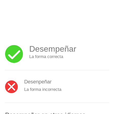
Desempeñar
La forma correcta
Desenpeñar
La forma incorrecta