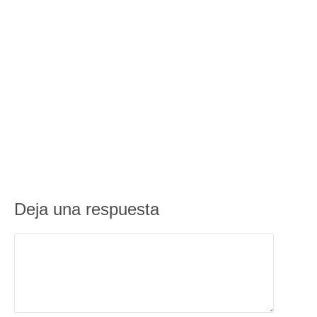
Deja una respuesta