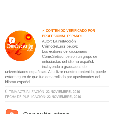
✓ CONTENIDO VERIFICADO POR
PROFESIONAL ESPAÑOL
Autor:
La redacción
CómoSeEscribe.xyz
Los editores del diccionario
CómoSeEscribe son un grupo de
entusiastas del idioma español,
incluyendo a graduados de
universidades españolas. Al utilizar nuestro contenido, puede
estar seguro de que fue desarrollado por apasionados del
idioma español.
ÚLTIMA ACTUALIZACIÓN:
22 NOVIEMBRE, 2016
FECHA DE PUBLICACIÓN:
22 NOVIEMBRE, 2016