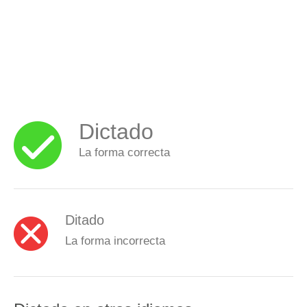
Dictado
La forma correcta
Ditado
La forma incorrecta