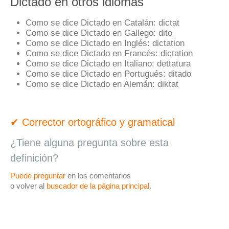
Dictado en otros idiomas
Como se dice Dictado en Catalán:
dictat
Como se dice Dictado en Gallego:
dito
Como se dice Dictado en Inglés:
dictation
Como se dice Dictado en Francés:
dictation
Como se dice Dictado en Italiano:
dettatura
Como se dice Dictado en Portugués:
ditado
Como se dice Dictado en Alemán:
diktat
✔ Corrector ortográfico y gramatical
¿Tiene alguna pregunta sobre esta
definición?
Puede preguntar
en los comentarios
o volver al
buscador de la página principal
.