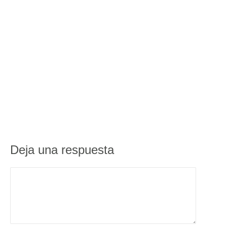
Deja una respuesta