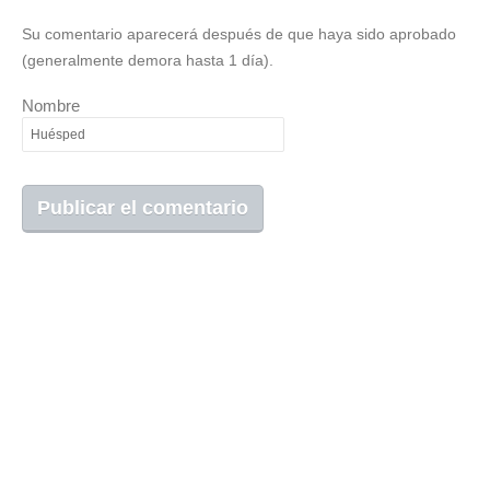
Su comentario aparecerá después de que haya sido aprobado
(generalmente demora hasta 1 día).
Nombre