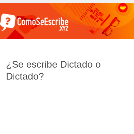
¿Se escribe Dictado o
Dictado?