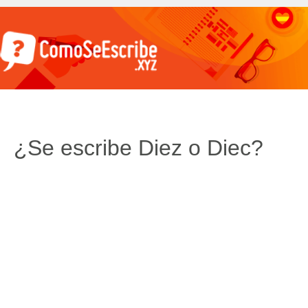
¿Se escribe Diez o Diec?