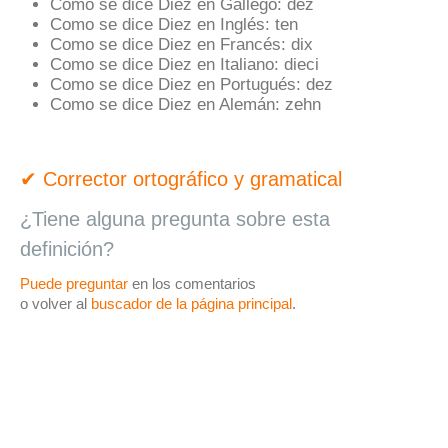
Como se dice Diez en Gallego:
dez
Como se dice Diez en Inglés:
ten
Como se dice Diez en Francés:
dix
Como se dice Diez en Italiano:
dieci
Como se dice Diez en Portugués:
dez
Como se dice Diez en Alemán:
zehn
✔ Corrector ortográfico y gramatical
¿Tiene alguna pregunta sobre esta
definición?
Puede preguntar
en los comentarios
o volver al
buscador de la página principal
.