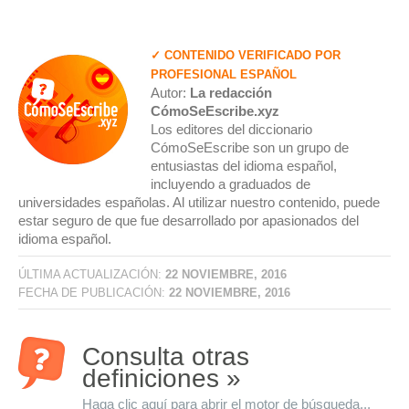
✓ CONTENIDO VERIFICADO POR
PROFESIONAL ESPAÑOL
Autor:
La redacción
CómoSeEscribe.xyz
Los editores del diccionario
CómoSeEscribe son un grupo de
entusiastas del idioma español,
incluyendo a graduados de
universidades españolas. Al utilizar nuestro contenido, puede
estar seguro de que fue desarrollado por apasionados del
idioma español.
ÚLTIMA ACTUALIZACIÓN:
22 NOVIEMBRE, 2016
FECHA DE PUBLICACIÓN:
22 NOVIEMBRE, 2016
Consulta otras
definiciones »
Haga clic aquí para abrir el motor de búsqueda...