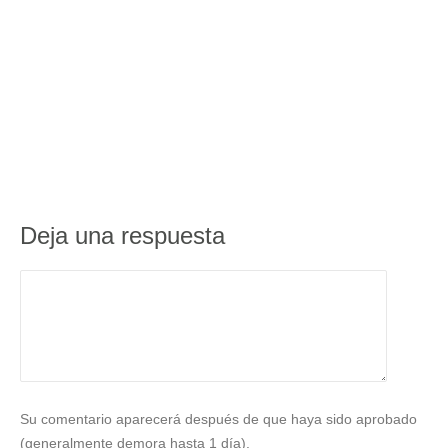
Deja una respuesta
Su comentario aparecerá después de que haya sido aprobado
(generalmente demora hasta 1 día).