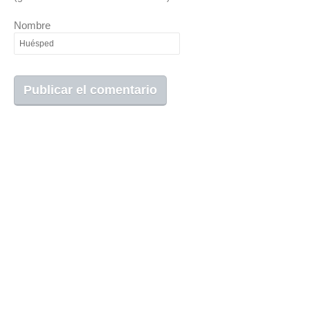
Nombre