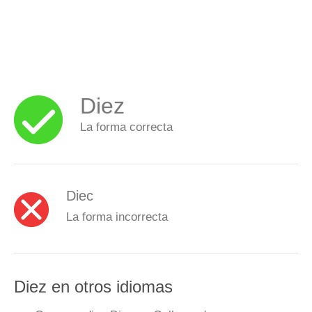
Diez
La forma correcta
Diec
La forma incorrecta
Diez en otros idiomas