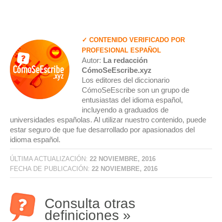
✓ CONTENIDO VERIFICADO POR
PROFESIONAL ESPAÑOL
Autor:
La redacción
CómoSeEscribe.xyz
Los editores del diccionario
CómoSeEscribe son un grupo de
entusiastas del idioma español,
incluyendo a graduados de
universidades españolas. Al utilizar nuestro contenido, puede
estar seguro de que fue desarrollado por apasionados del
idioma español.
ÚLTIMA ACTUALIZACIÓN:
22 NOVIEMBRE, 2016
FECHA DE PUBLICACIÓN:
22 NOVIEMBRE, 2016
Consulta otras
definiciones »