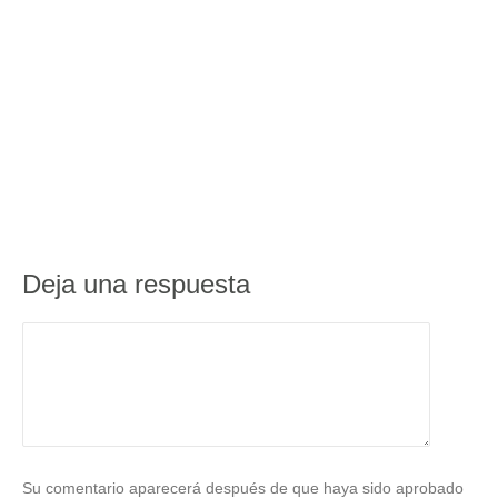
Deja una respuesta
Su comentario aparecerá después de que haya sido aprobado