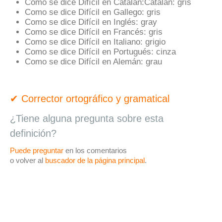
Como se dice Difícil en Catalán:
Catalán:
gris
Como se dice Difícil en Gallego:
gris
Como se dice Difícil en Inglés:
gray
Como se dice Difícil en Francés:
gris
Como se dice Difícil en Italiano:
grigio
Como se dice Difícil en Portugués:
cinza
Como se dice Difícil en Alemán:
grau
✔ Corrector ortográfico y gramatical
¿Tiene alguna pregunta sobre esta
definición?
Puede preguntar
en los comentarios
o volver al
buscador de la página principal
.