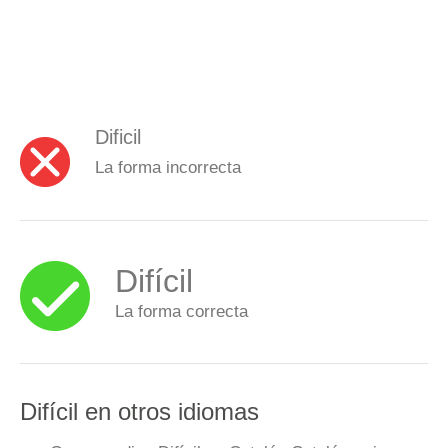
Dificil
La forma incorrecta
Difícil
La forma correcta
Difícil en otros idiomas