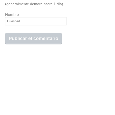
(generalmente demora hasta 1 día).
Nombre