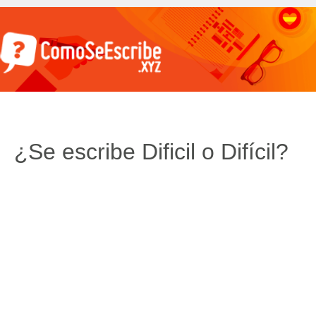
¿Se escribe Dificil o Difícil?