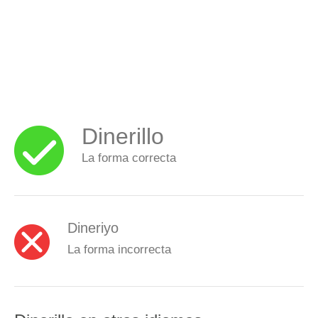
Dinerillo
La forma correcta
Dineriyo
La forma incorrecta