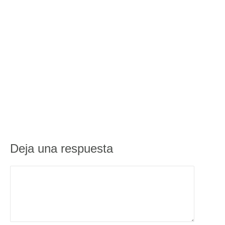
Deja una respuesta