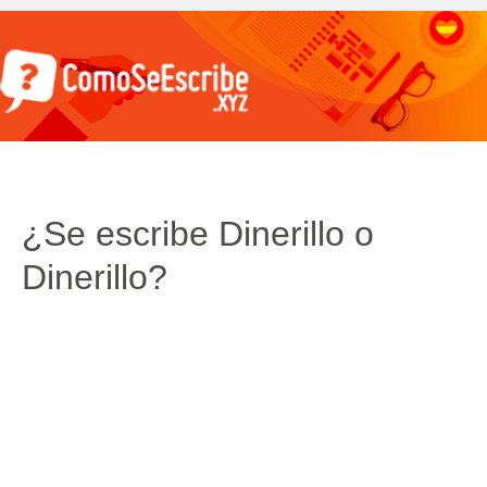
¿Se escribe Dinerillo o
Dinerillo?