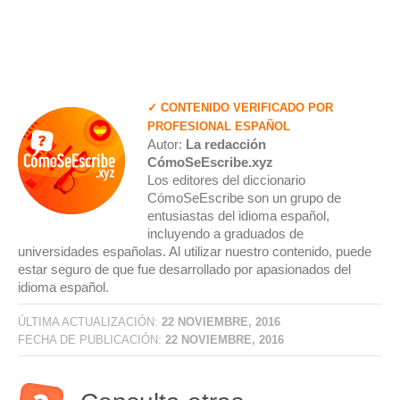
✓ CONTENIDO VERIFICADO POR
PROFESIONAL ESPAÑOL
Autor:
La redacción
CómoSeEscribe.xyz
Los editores del diccionario
CómoSeEscribe son un grupo de
entusiastas del idioma español,
incluyendo a graduados de
universidades españolas. Al utilizar nuestro contenido, puede
estar seguro de que fue desarrollado por apasionados del
idioma español.
ÚLTIMA ACTUALIZACIÓN:
22 NOVIEMBRE, 2016
FECHA DE PUBLICACIÓN:
22 NOVIEMBRE, 2016