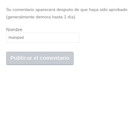
Su comentario aparecerá después de que haya sido aprobado
(generalmente demora hasta 1 día).
Nombre