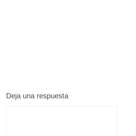
Deja una respuesta