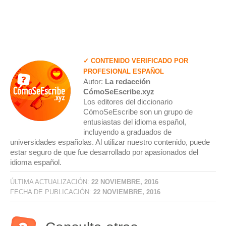
✓ CONTENIDO VERIFICADO POR
PROFESIONAL ESPAÑOL
Autor:
La redacción
CómoSeEscribe.xyz
Los editores del diccionario
CómoSeEscribe son un grupo de
entusiastas del idioma español,
incluyendo a graduados de
universidades españolas. Al utilizar nuestro contenido, puede
estar seguro de que fue desarrollado por apasionados del
idioma español.
ÚLTIMA ACTUALIZACIÓN:
22 NOVIEMBRE, 2016
FECHA DE PUBLICACIÓN:
22 NOVIEMBRE, 2016