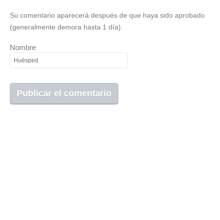
Su comentario aparecerá después de que haya sido aprobado
(generalmente demora hasta 1 día).
Nombre