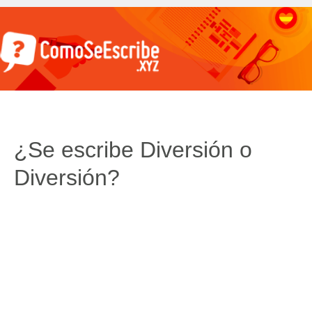
¿Se escribe Diversión o
Diversión?