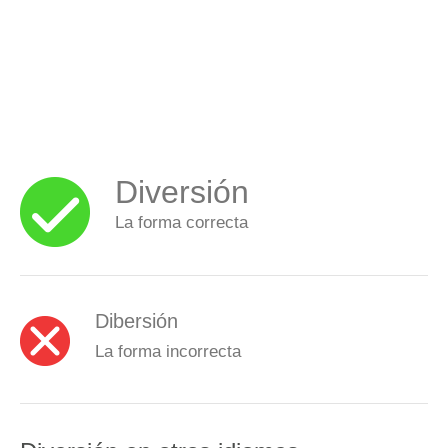
Diversión
La forma correcta
Dibersión
La forma incorrecta