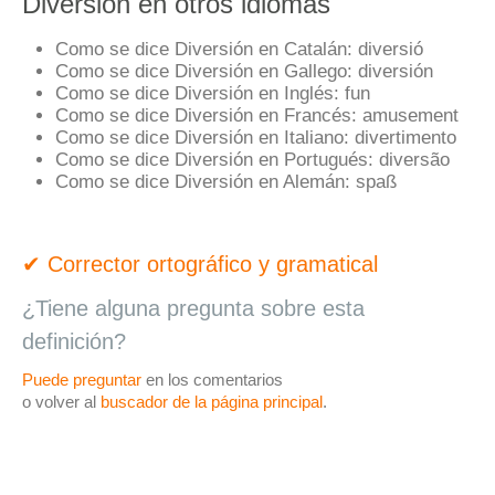
Diversión en otros idiomas
Como se dice Diversión en Catalán:
diversió
Como se dice Diversión en Gallego:
diversión
Como se dice Diversión en Inglés:
fun
Como se dice Diversión en Francés:
amusement
Como se dice Diversión en Italiano:
divertimento
Como se dice Diversión en Portugués:
diversão
Como se dice Diversión en Alemán:
spaß
✔ Corrector ortográfico y gramatical
¿Tiene alguna pregunta sobre esta
definición?
Puede preguntar
en los comentarios
o volver al
buscador de la página principal
.