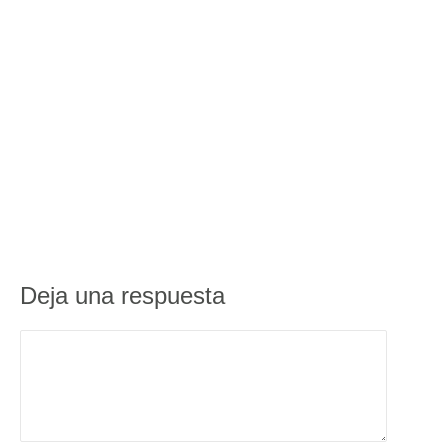
Deja una respuesta