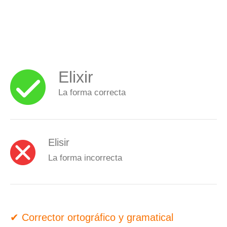
Elixir
La forma correcta
Elisir
La forma incorrecta
✔ Corrector ortográfico y gramatical