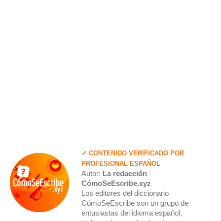
✓ CONTENIDO VERIFICADO POR
PROFESIONAL ESPAÑOL
Autor:
La redacción
CómoSeEscribe.xyz
Los editores del diccionario
CómoSeEscribe son un grupo de
entusiastas del idioma español,