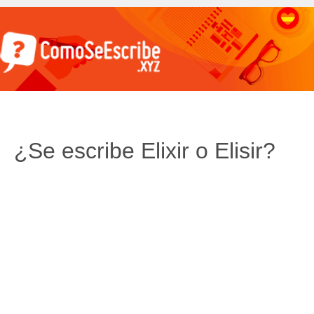
¿Se escribe Elixir o Elisir?