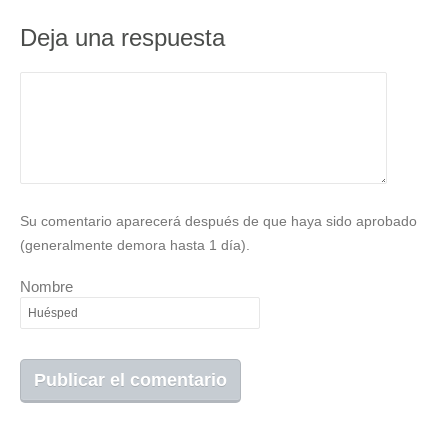
Deja una respuesta
Su comentario aparecerá después de que haya sido aprobado
(generalmente demora hasta 1 día).
Nombre