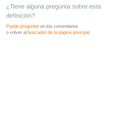
¿Tiene alguna pregunta sobre esta
definición?
Puede preguntar
en los comentarios
o volver al
buscador de la página principal
.