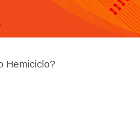
o Hemiciclo?