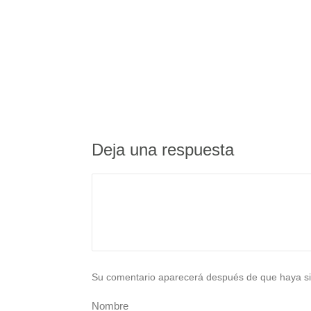
Deja una respuesta
Su comentario aparecerá después de que haya si
Nombre