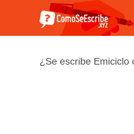
¿Se escribe Emiciclo 