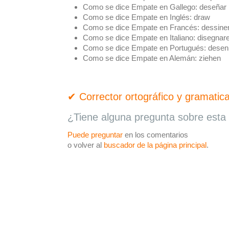
Como se dice Empate en Gallego:
deseñar
Como se dice Empate en Inglés:
draw
Como se dice Empate en Francés:
dessine
Como se dice Empate en Italiano:
disegnar
Como se dice Empate en Portugués:
desen
Como se dice Empate en Alemán:
ziehen
✔ Corrector ortográfico y gramatica
¿Tiene alguna pregunta sobre esta 
Puede preguntar
en los comentarios
o volver al
buscador de la página principal
.