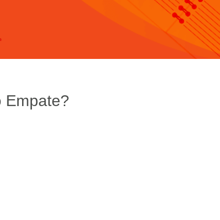
o Empate?