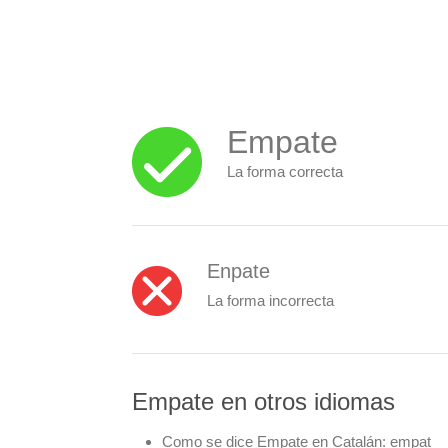
Empate
La forma correcta
Enpate
La forma incorrecta
Empate en otros idiomas
Como se dice Empate en Catalán:
empat